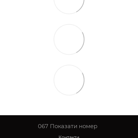
067
Показати номер
Контакти