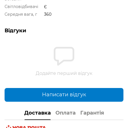
Світловідбивачі
Є
Середня вага, г
360
Відгуки
Додайте перший відгук
Написати відгук
Доставка
Оплата
Гарантія