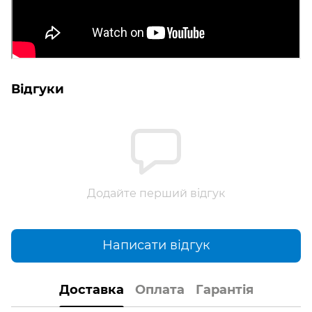
Відгуки
Додайте перший відгук
Написати відгук
Доставка
Оплата
Гарантія