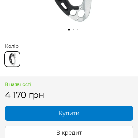
Колір
В наявності
4 170 грн
Купити
В кредит