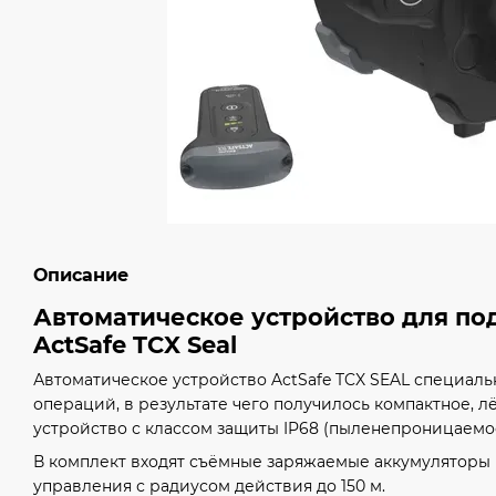
Описание
Автоматическое устройство для под
ActSafe TCX Seal
Автоматическое устройство ActSafe TCX SEAL специаль
операций, в результате чего получилось компактное, 
устройство с классом защиты IP68 (пыленепроницаемо
В комплект входят съёмные заряжаемые аккумуляторы 
управления с радиусом действия до 150 м.