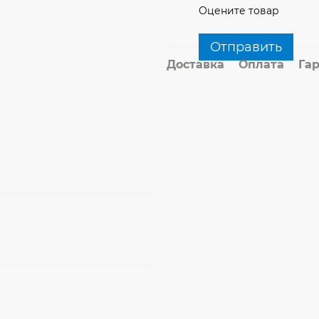
Оцените товар
Отправить
Доставка
Оплата
Га