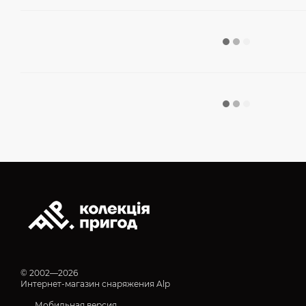
© 2002—2026
Интернет-магазин снаряжения Alp
Мобильная версия