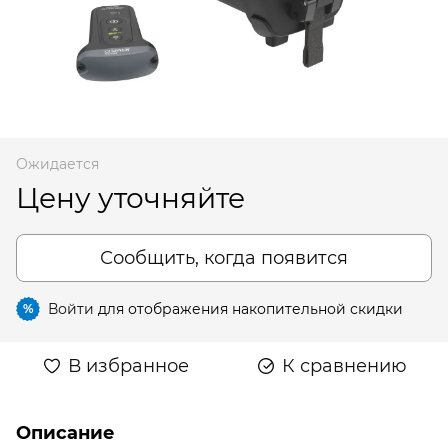
Ожидается
Цену уточняйте
Сообщить, когда появится
Войти
для отображения накопительной скидки
%
В избранное
К сравнению
Описание