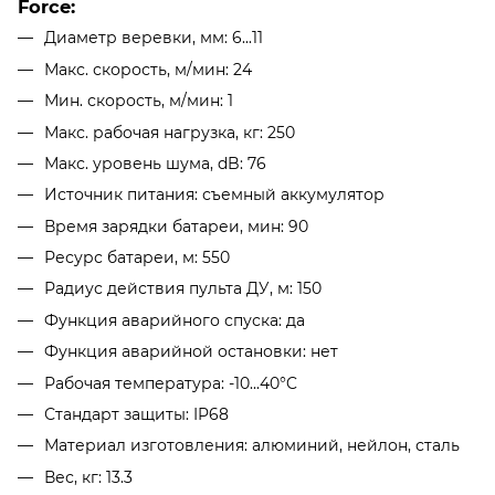
Force:
Диаметр веревки, мм: 6...11
Макс. скорость, м/мин: 24
Мин. скорость, м/мин: 1
Макс. рабочая нагрузка, кг: 250
Макс. уровень шума, dB: 76
Источник питания: съемный аккумулятор
Время зарядки батареи, мин: 90
Ресурс батареи, м: 550
Радиус действия пульта ДУ, м: 150
Функция аварийного спуска: да
Функция аварийной остановки: нет
Рабочая температура: -10...40°C
Стандарт защиты: IP68
Материал изготовления: алюминий, нейлон, сталь
Вес, кг: 13.3