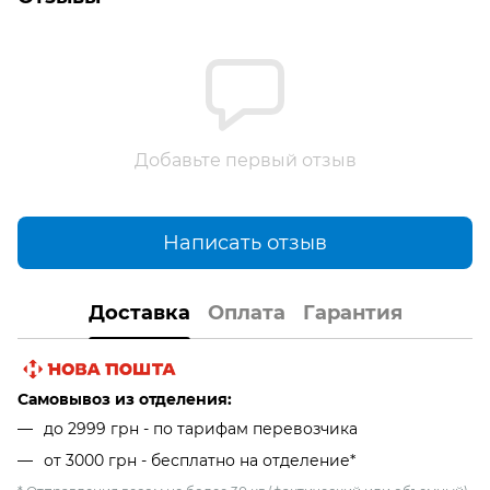
Добавьте первый отзыв
Написать отзыв
Доставка
Оплата
Гарантия
Самовывоз из отделения:
до 2999 грн - по тарифам перевозчика
от 3000 грн - бесплатно на отделение*