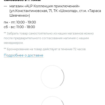
магазин «ALP Коллекция приключений»
(ул.Константиновская, 71, ТК «Шоколад», ст.м. «Тараса
Шевченко»)
пн - пт: 10:00 - 19:00
сб - вс: 11:00 - 18:00
** Забрать товар самостоятельно из наших магазинов можно
после предварительного согласования наличия с нашим
менеджером.
** Бронирование на товар действует в течение 72 часов.
Подробнее о доставке