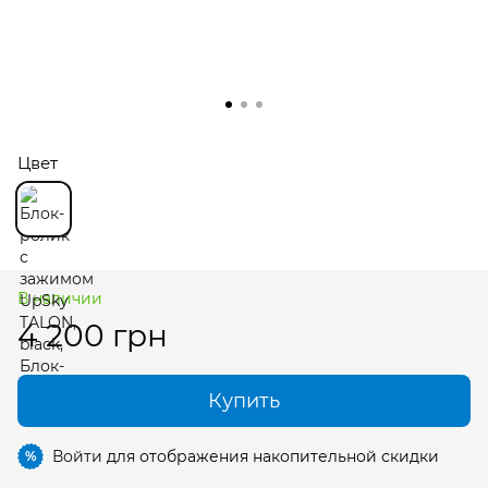
Цвет
В наличии
4 200 грн
Купить
Войти
для отображения накопительной скидки
%