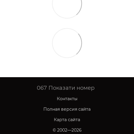
067
Показати номер
Контакты
Полная версия сайта
Карта сайта
© 2002—2026