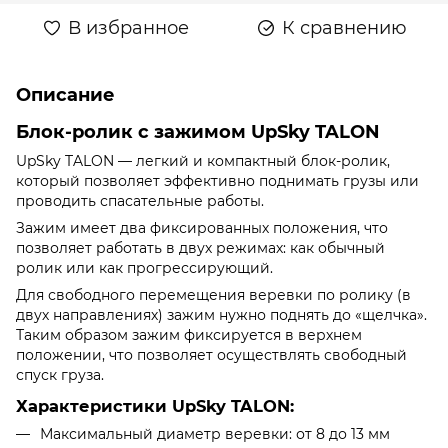
В избранное
К сравнению
Описание
Блок-ролик с зажимом UpSky TALON
UpSky TALON — легкий и компактный блок-ролик,
который позволяет эффективно поднимать грузы или
проводить спасательные работы.
Зажим имеет два фиксированных положения, что
позволяет работать в двух режимах: как обычный
ролик или как прогрессирующий.
Для свободного перемещения веревки по ролику (в
двух направлениях) зажим нужно поднять до «щелчка».
Таким образом зажим фиксируется в верхнем
положении, что позволяет осуществлять свободный
спуск груза.
Характеристики UpSky TALON:
Максимальный диаметр веревки: от 8 до 13 мм