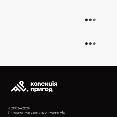
© 2002—2026
Интернет-магазин снаряжения Alp