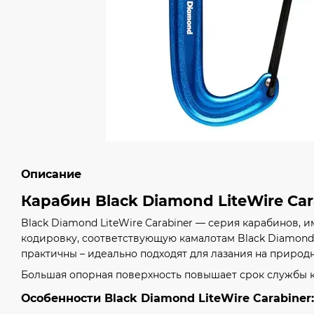
Описание
Карабин Black Diamond LiteWire Car
Black Diamond LiteWire Carabiner — серия карабинов,
кодировку, соответствующую камалотам Black Diamond
практичны – идеально подходят для лазания на природ
Большая опорная поверхность повышает срок службы к
Особенности Black Diamond LiteWire Carabiner: