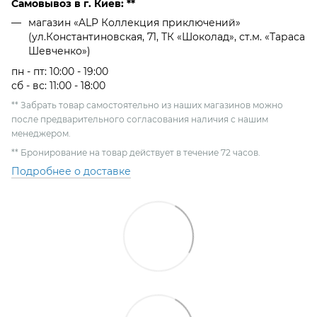
Самовывоз в г. Киев: **
магазин «ALP Коллекция приключений»
(ул.Константиновская, 71, ТК «Шоколад», ст.м. «Тараса
Шевченко»)
пн - пт: 10:00 - 19:00
сб - вс: 11:00 - 18:00
** Забрать товар самостоятельно из наших магазинов можно
после предварительного согласования наличия с нашим
менеджером.
** Бронирование на товар действует в течение 72 часов.
Подробнее о доставке