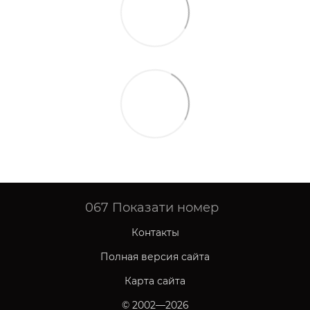
067
Показати номер
Контакты
Полная версия сайта
Карта сайта
© 2002—2026