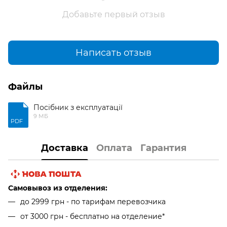
Добавьте первый отзыв
Написать отзыв
Файлы
Посібник з експлуатації
9 МБ
PDF
Доставка
Оплата
Гарантия
Самовывоз из отделения:
до 2999 грн - по тарифам перевозчика
от 3000 грн - бесплатно на отделение*