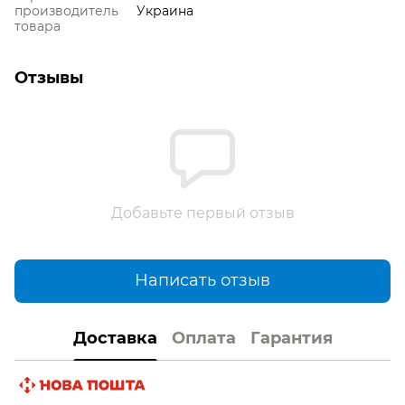
производитель
Украина
товара
Отзывы
Добавьте первый отзыв
Написать отзыв
Доставка
Оплата
Гарантия