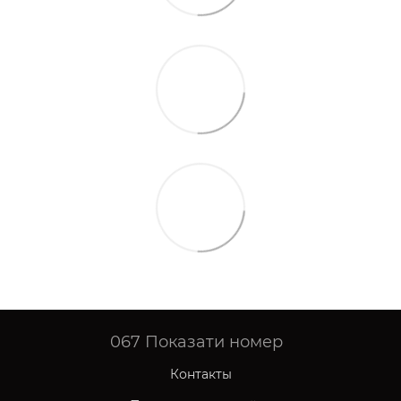
067
Показати номер
Контакты