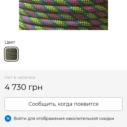
Цвет
Нет в наличии
4 730 грн
Сообщить, когда появится
Войти
для отображения накопительной скидки
%