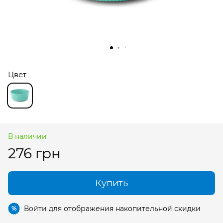
Цвет
В наличии
276 грн
Купить
Войти
для отображения накопительной скидки
%