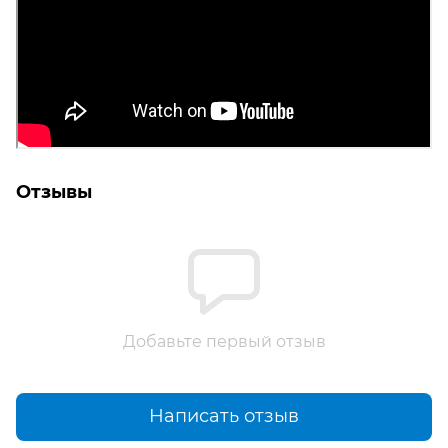
Отзывы
Добавьте первый отзыв
Написать отзыв