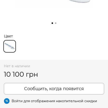
Цвет
Нет в наличии
10 100 грн
Сообщить, когда появится
Войти
для отображения накопительной скидки
%