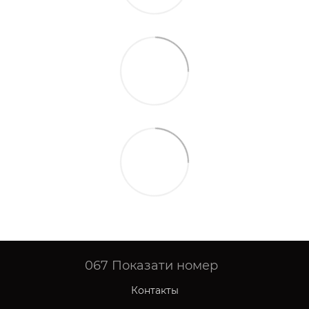
067
Показати номер
Контакты