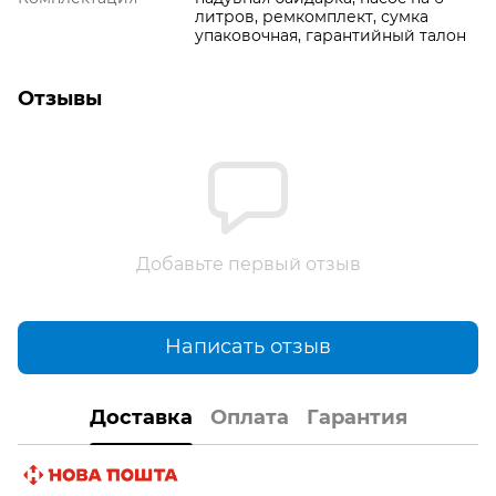
литров, ремкомплект, сумка
упаковочная, гарантийный талон
Отзывы
Добавьте первый отзыв
Написать отзыв
Доставка
Оплата
Гарантия