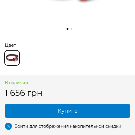
Цвет
В наличии
1 656 грн
Купить
Войти
для отображения накопительной скидки
%