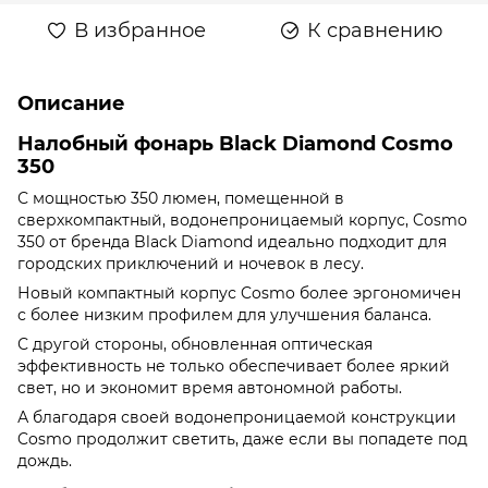
В избранное
К сравнению
Описание
Налобный фонарь Black Diamond Cosmo
350
С мощностью 350 люмен, помещенной в
сверхкомпактный, водонепроницаемый корпус, Cosmo
350 от бренда Black Diamond идеально подходит для
городских приключений и ночевок в лесу.
Новый компактный корпус Cosmo более эргономичен
с более низким профилем для улучшения баланса.
С другой стороны, обновленная оптическая
эффективность не только обеспечивает более яркий
свет, но и экономит время автономной работы.
А благодаря своей водонепроницаемой конструкции
Cosmo продолжит светить, даже если вы попадете под
дождь.