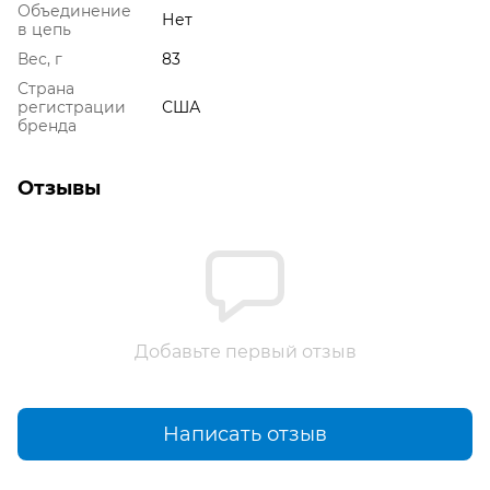
Объединение
Нет
в цепь
Вес, г
83
Страна
регистрации
США
бренда
Отзывы
Добавьте первый отзыв
Написать отзыв