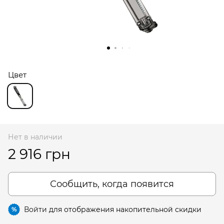
Цвет
Нет в наличии
2 916 грн
Сообщить, когда появится
Войти
для отображения накопительной скидки
%