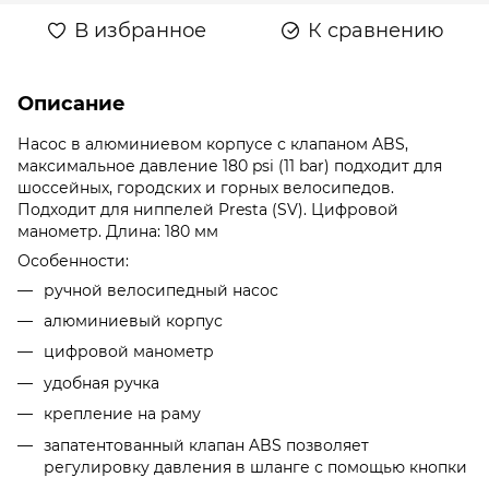
В избранное
К сравнению
Описание
Насос в алюминиевом корпусе с клапаном ABS,
максимальное давление 180 psi (11 bar) подходит для
шоссейных, городских и горных велосипедов.
Подходит для ниппелей Presta (SV). Цифровой
манометр. Длина: 180 мм
Особенности:
ручной велосипедный насос
алюминиевый корпус
цифровой манометр
удобная ручка
крепление на раму
запатентованный клапан ABS позволяет
регулировку давления в шланге с помощью кнопки