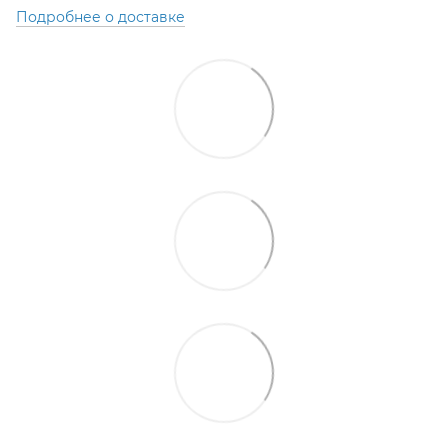
Подробнее о доставке