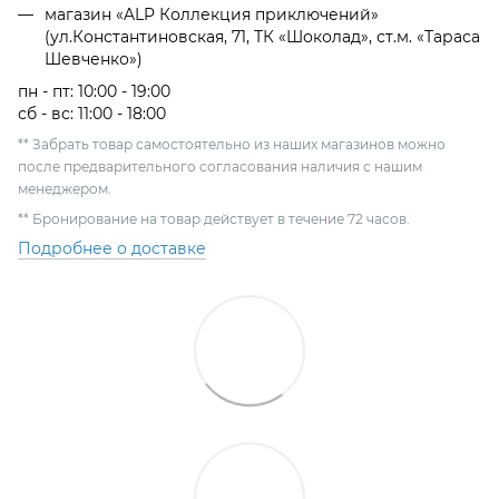
магазин «ALP Коллекция приключений»
(ул.Константиновская, 71, ТК «Шоколад», ст.м. «Тараса
Шевченко»)
пн - пт: 10:00 - 19:00
сб - вс: 11:00 - 18:00
** Забрать товар самостоятельно из наших магазинов можно
после предварительного согласования наличия с нашим
менеджером.
** Бронирование на товар действует в течение 72 часов.
Подробнее о доставке