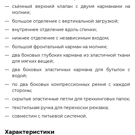
съёмный верхний клапан с двумя карманами на
молнии;
большое отделение с вертикальной загрузкой;
внутреннее отделение вдоль спинки;
нижнее отделение с независимым входом;
большой фронтальный карман на молнии;
два боковых глубоких кармана из эластичной ткани
для мягких вещей;
два боковых эластичных кармана для бутылок с
водой;
по два боковых компрессионных ремня с каждой
стороны;
скрытые эластичные петли для треккинговых палок;
текстильная ручка для переноски рюкзака;
совместим с питьевой системой.
Характеристики