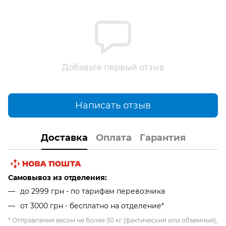
Добавьте первый отзыв
Написать отзыв
Доставка
Оплата
Гарантия
Самовывоз из отделения:
до 2999 грн - по тарифам перевозчика
от 3000 грн - бесплатно на отделение*
* Отправления весом не более 30 кг (фактический или объемный),