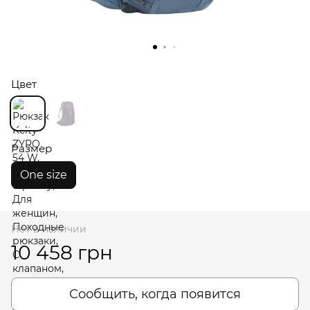
Цвет
Размер
One size
Нет в наличии
10 458 грн
Сообщить, когда появится