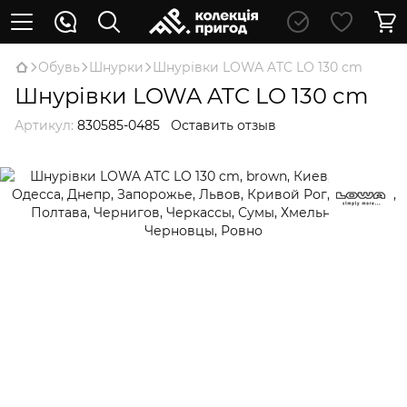
Обувь
Шнурки
Шнурівки LOWA ATC LO 130 cm
Шнурівки LOWA ATC LO 130 cm
Артикул:
830585-0485
Оставить отзыв