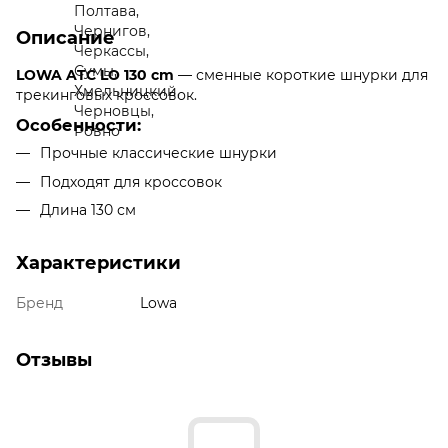
Описание
LOWA ATC LO 130 cm
— сменные короткие шнурки для
трекинговых кроссовок.
Особенности:
Прочные классические шнурки
Подходят для кроссовок
Длина 130 см
Характеристики
Бренд
Lowa
Отзывы