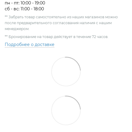
пн - пт: 10:00 - 19:00
сб - вс: 11:00 - 18:00
** Забрать товар самостоятельно из наших магазинов можно
после предварительного согласования наличия с нашим
менеджером.
** Бронирование на товар действует в течение 72 часов.
Подробнее о доставке