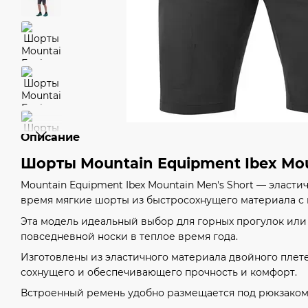
Описание
Шорты Mountain Equipment Ibex Mou
Mountain Equipment Ibex Mountain Men's Short — эласти
время мягкие шорты из быстросохнущего материала с
Эта модель идеальный выбор для горных прогулок или 
повседневной носки в теплое время года.
Изготовлены из эластичного материала двойного плетен
сохнущего и обеспечивающего прочность и комфорт.
Встроенный ремень удобно размещается под рюкзаком