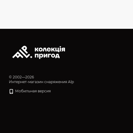
© 2002—2026
Интернет-магазин снаряжения Alp
Мобильная версия