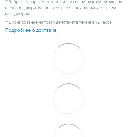
** Забрать товар самостоятельно из наших магазинов можно
после предварительного согласования наличия с нашим
менеджером.
** Бронирование на товар действует в течение 72 часов.
Подробнее о доставке