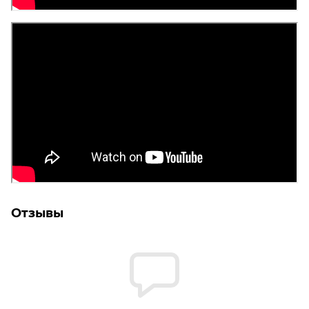
Отзывы