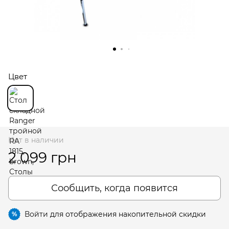
Цвет
Нет в наличии
2 099 грн
Сообщить, когда появится
Войти
для отображения накопительной скидки
%