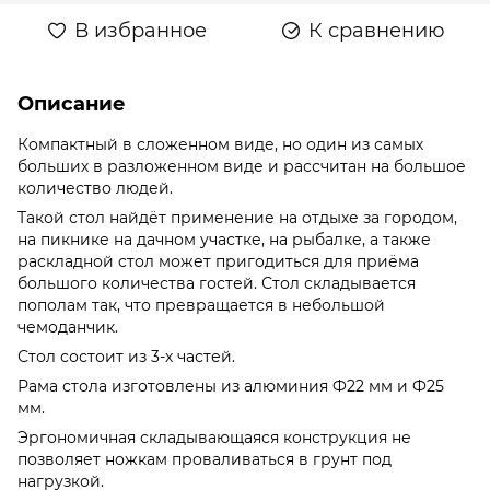
В избранное
К сравнению
Описание
Компактный в сложенном виде, но один из самых
больших в разложенном виде и рассчитан на большое
количество людей.
Такой стол найдёт применение на отдыхе за городом,
на пикнике на дачном участке, на рыбалке, а также
раскладной стол может пригодиться для приёма
большого количества гостей. Стол складывается
пополам так, что превращается в небольшой
чемоданчик.
Стол состоит из 3-х частей.
Рама стола изготовлены из алюминия Ф22 мм и Ф25
мм.
Эргономичная складывающаяся конструкция не
позволяет ножкам проваливаться в грунт под
нагрузкой.