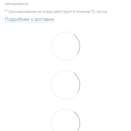
менеджером.
** Бронирование на товар действует в течение 72 часов.
Подробнее о доставке