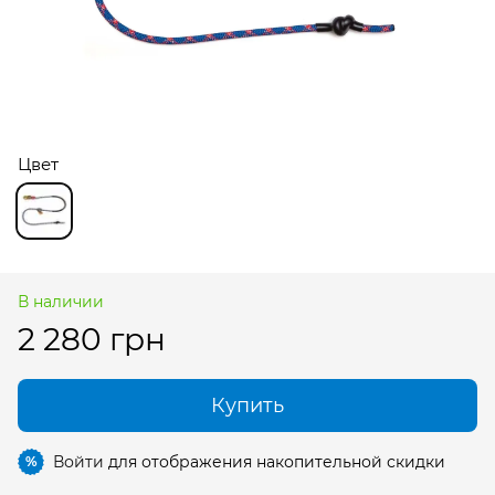
Цвет
В наличии
2 280 грн
Купить
Войти
для отображения накопительной скидки
%