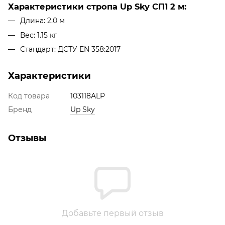
Характеристики стропа Up Sky СП1 2 м:
Длина: 2.0 м
Вес: 1.15 кг
Стандарт: ДСТУ EN 358:2017
Характеристики
Код товара
103118ALP
Бренд
Up Sky
Отзывы
Добавьте первый отзыв