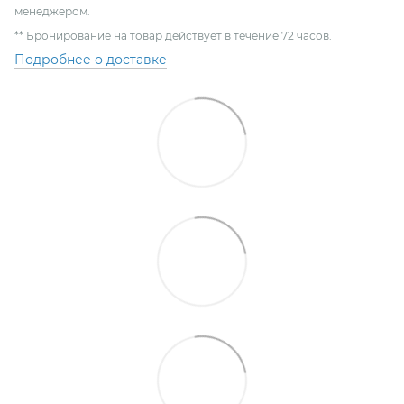
менеджером.
** Бронирование на товар действует в течение 72 часов.
Подробнее о доставке