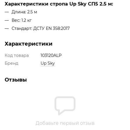
Характеристики стропа Up Sky СП5 2.5 м:
Длина: 2.5 м
Вес: 1.2 кг
Стандарт: ДСТУ EN 358:2017
Характеристики
Код товара
103120ALP
Бренд
Up Sky
Отзывы
Добавьте первый отзыв