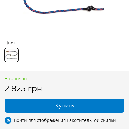
Цвет
В наличии
2 825 грн
Купить
Войти
для отображения накопительной скидки
%