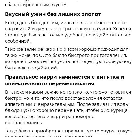
сбалансированным вкусом.
Вкусный ужин без лишних хлопот
Когда день был долгим, меньше всего хочется стоять
над плитой и думать, что приготовить на ужин. Хочется,
чтобы еда была не только удобной, но и действительно
особенной.
Тайское зеленое карри с рисом хорошо подходит для
таких моментов. Это блюдо быстрого приготовления,
которое позволяет получить полноценную горячую еду
без сложных действий.
Правильное карри начинается с кипятка и
внимательного перемешивания
В тайском карри важно не только то, что оно готовится
быстро, но и то, что после восстановления остается
аппетитным и выразительным. После заливания воды
блюдо нужно хорошо перемешать, чтобы рис, курица,
кокосовая основа и карри равномерно
восстановились.
Тогда блюдо приобретает правильную текстуру, а вкус