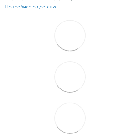
Подробнее о доставке