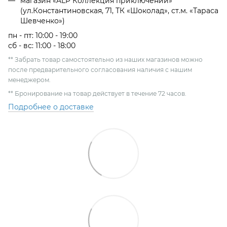
магазин «ALP Коллекция приключений»
(ул.Константиновская, 71, ТК «Шоколад», ст.м. «Тараса
Шевченко»)
пн - пт: 10:00 - 19:00
сб - вс: 11:00 - 18:00
** Забрать товар самостоятельно из наших магазинов можно
после предварительного согласования наличия с нашим
менеджером.
** Бронирование на товар действует в течение 72 часов.
Подробнее о доставке