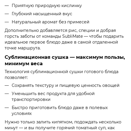
Приятную природную кислинку
Глубокий насыщенный вкус
Натуральный аромат без примесей
Дополнительно добавляется рис, специи и добрая
горсть заботы от команды SubliMate — чтобы подарить
идеальное первое блюдо даже в самой отдаленной
точке маршрута.
Сублимационная сушка — максимум пользы,
минимум веса
Технология сублимационной сушки готового блюда
позволяет:
Сохранять текстуру и пищевую ценность овощей
Уменьшить вес продукта для удобной
транспортировки
Быстро приготовить блюдо даже в полевых
условиях
Нужно только залить кипятком, подождать несколько
минут — и вы получите горячий томатный суп, как