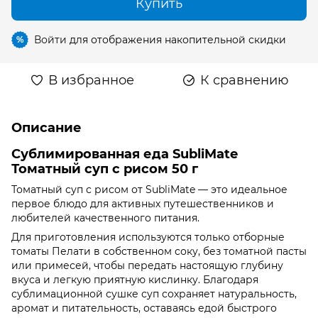
Купить
Войти
для отображения накопительной скидки
%
В избранное
К сравнению
Описание
Сублимированная еда SubliMate
Томатный суп с рисом 50 г
Томатный суп с рисом от SubliMate — это идеальное
первое блюдо для активных путешественников и
любителей качественного питания.
Для приготовления используются только отборные
томаты Пелати в собственном соку, без томатной пасты
или примесей, чтобы передать настоящую глубину
вкуса и легкую приятную кислинку. Благодаря
сублимационной сушке суп сохраняет натуральность,
аромат и питательность, оставаясь едой быстрого