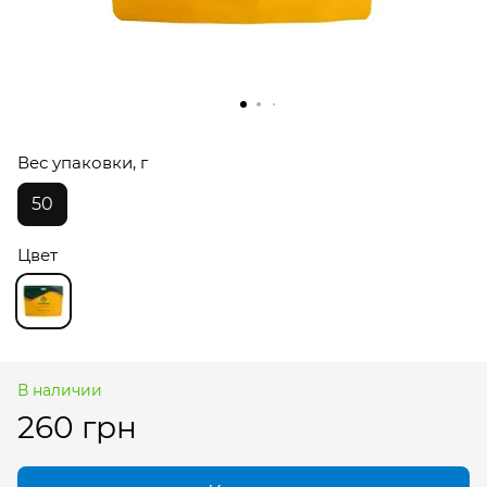
Вес упаковки, г
50
Цвет
В наличии
260 грн