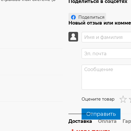
Поделиться в соцсетях
Поделиться
Новый отзыв или комм
Оцените товар
Отправить
Доставка
Оплата
Га