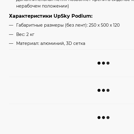
нерабочем положении)
Характеристики UpSky Podium:
Габаритные размеры (без лент): 250 x 500 x 120
Вес: 2 кг
Материал: алюминий, 3D сетка