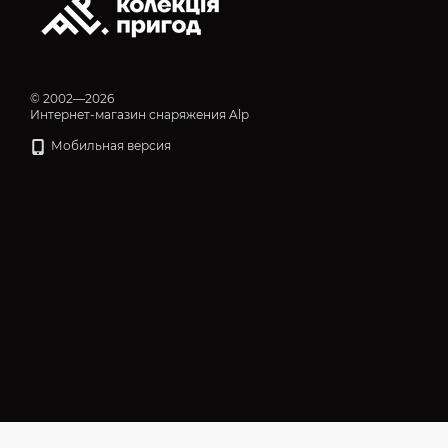
© 2002—2026
Интернет-магазин снаряжения Alp
Мобильная версия