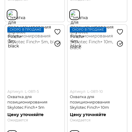
СКОРО В ПРОДАЖЕ
СКОРО В ПРОДАЖЕ
Артикул: L-0811-5
Артикул: L-0811-10
Охватка для
Охватка для
позиционирования
позиционирования
Skylotec Finch+ 5m
Skylotec Finch+ 10m
Цену уточняйте
Цену уточняйте
Ожидается
Ожидается