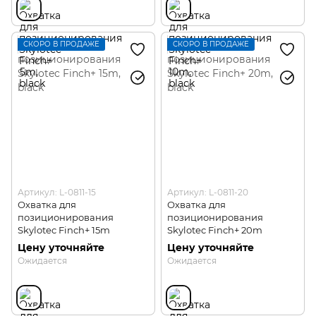
СКОРО В ПРОДАЖЕ
СКОРО В ПРОДАЖЕ
Артикул: L-0811-15
Артикул: L-0811-20
Охватка для
Охватка для
позиционирования
позиционирования
Skylotec Finch+ 15m
Skylotec Finch+ 20m
Цену уточняйте
Цену уточняйте
Ожидается
Ожидается