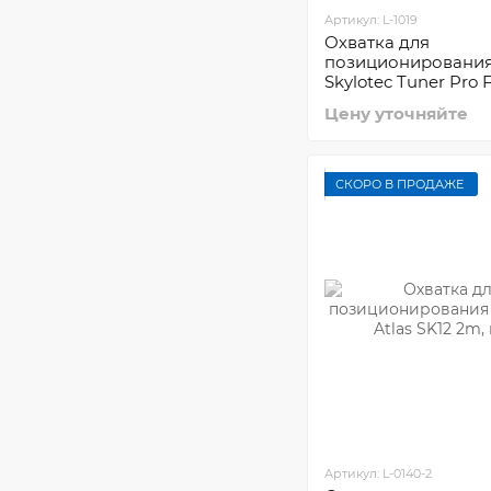
Артикул: L-1019
Охватка для
позиционировани
Skylotec Tuner Pro 
Цену уточняйте
СКОРО В ПРОДАЖЕ
Артикул: L-0140-2