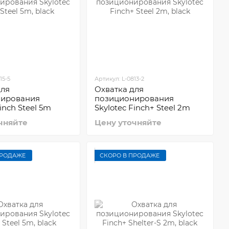
15-5
Артикул: L-0813-2
для
Охватка для
нирования
позиционирования
inch Steel 5m
Skylotec Finch+ Steel 2m
чняйте
Цену уточняйте
ПРОДАЖЕ
СКОРО В ПРОДАЖЕ