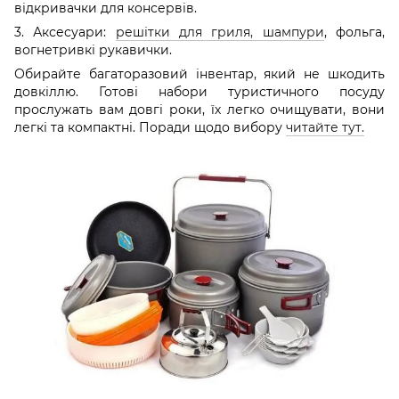
відкривачки для консервів.
3. Аксесуари:
решітки для гриля, шампури
, фольга,
вогнетривкі рукавички.
Обирайте багаторазовий інвентар, який не шкодить
довкіллю. Готові набори туристичного посуду
прослужать вам довгі роки, їх легко очищувати, вони
легкі та компактні. Поради щодо вибору
читайте тут.