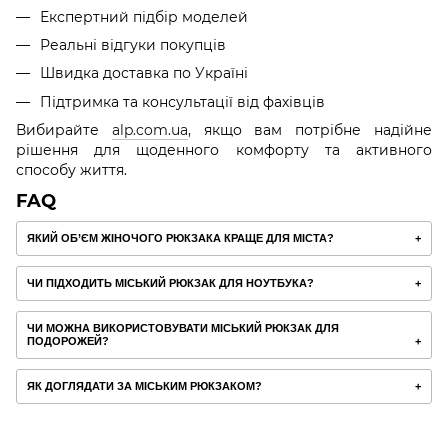
Експертний підбір моделей
Реальні відгуки покупців
Швидка доставка по Україні
Підтримка та консультації від фахівців
Вибирайте
alp.com.ua
, якщо вам потрібне надійне
рішення для щоденного комфорту та активного
способу життя.
FAQ
ЯКИЙ ОБ’ЄМ ЖІНОЧОГО РЮКЗАКА КРАЩЕ ДЛЯ МІСТА?
ЧИ ПІДХОДИТЬ МІСЬКИЙ РЮКЗАК ДЛЯ НОУТБУКА?
ЧИ МОЖНА ВИКОРИСТОВУВАТИ МІСЬКИЙ РЮКЗАК ДЛЯ
ПОДОРОЖЕЙ?
ЯК ДОГЛЯДАТИ ЗА МІСЬКИМ РЮКЗАКОМ?