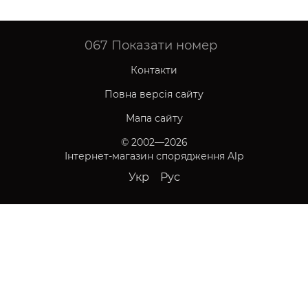
067
Показати номер
Контакти
Повна версія сайту
Мапа сайту
© 2002—2026
Інтернет-магазин спорядження Alp
Укр
Рус