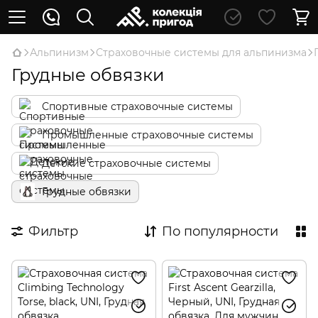
Альпинизм
Страховочные системы для альпинизма
Грудные обвязки
Спортивные страховочные системы
Промышленные страховочные системы
Детские страховочные системы
Грудные обвязки
Фильтр
По популярности