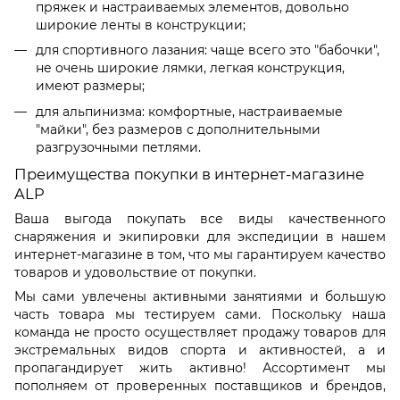
пряжек и настраиваемых элементов, довольно
широкие ленты в конструкции;
для спортивного лазания: чаще всего это "бабочки",
не очень широкие лямки, легкая конструкция,
имеют размеры;
для альпинизма: комфортные, настраиваемые
"майки", без размеров с дополнительными
разгрузочными петлями.
Преимущества покупки в интернет-магазине
ALP
Ваша выгода покупать все виды качественного
снаряжения и экипировки для экспедиции в нашем
интернет-магазине в том, что мы гарантируем качество
товаров и удовольствие от покупки.
Мы сами увлечены активными занятиями и большую
часть товара мы тестируем сами. Поскольку наша
команда не просто осуществляет продажу товаров для
экстремальных видов спорта и активностей, а и
пропагандирует жить активно! Ассортимент мы
пополняем от проверенных поставщиков и брендов,