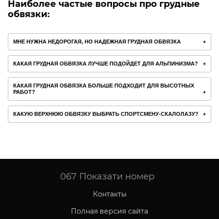
Наиболее частые вопросы про грудные
обвязки:
МНЕ НУЖНА НЕДОРОГАЯ, НО НАДЕЖНАЯ ГРУДНАЯ ОБВЯЗКА
КАКАЯ ГРУДНАЯ ОБВЯЗКА ЛУЧШЕ ПОДОЙДЕТ ДЛЯ АЛЬПИНИЗМА?
КАКАЯ ГРУДНАЯ ОБВЯЗКА БОЛЬШЕ ПОДХОДИТ ДЛЯ ВЫСОТНЫХ
РАБОТ?
КАКУЮ ВЕРХНЮЮ ОБВЯЗКУ ВЫБРАТЬ СПОРТСМЕНУ-СКАЛОЛАЗУ?
067
Показати номер
Контакты
Полная версия сайта