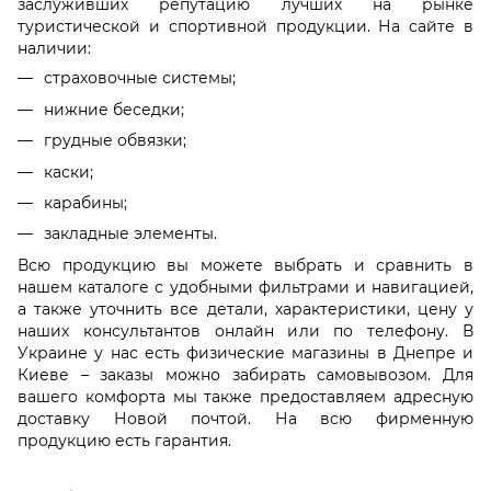
заслуживших репутацию лучших на рынке
туристической и спортивной продукции. На сайте в
наличии:
страховочные системы;
нижние беседки;
грудные обвязки;
каски;
карабины;
закладные элементы.
Всю продукцию вы можете выбрать и сравнить в
нашем каталоге с удобными фильтрами и навигацией,
а также уточнить все детали, характеристики, цену у
наших консультантов онлайн или по телефону. В
Украине у нас есть физические магазины в Днепре и
Киеве – заказы можно забирать самовывозом. Для
вашего комфорта мы также предоставляем адресную
доставку Новой почтой. На всю фирменную
продукцию есть гарантия.