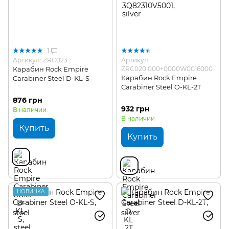
1
Артикул: ZRC023
Артикул:
Карабин Rock Empire
ZRC020.000+0000W0016000
Карабин Rock Empire
Carabiner Steel D-KL-S
Carabiner Steel O-KL-2T
876 грн
932 грн
В наличии
В наличии
Купить
Купить
НОВИНКА