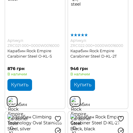
Артикул:
Артикул:
ZRC021.000+0000W0016000
ZRC022.000+0000W0016000
Карабин Rock Empire
Карабин Rock Empire
Carabiner Steel O-KL-S
Carabiner Steel D-KL-2T
876 грн
946 грн
В наличии
В наличии
Купить
Купить