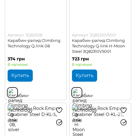
Артикул: 3Q82008
Артикул: 3Q82310V5001
Карабин-рапид Climbing
Карабин-рапид Climbing
Technology Q-link 08
Technology Q-link H-Moon
Steel 3Q82310V5001
374 грн
723 грн
В наличии
В наличии
Купить
Купить