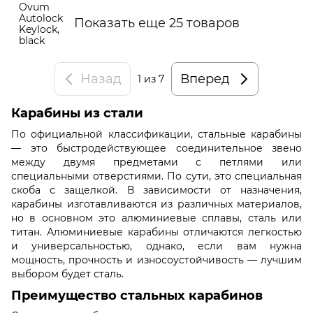
Показать еще 25 товаров
Назад
Вперед
1
из 7
Карабины из стали
По официальной классификации, стальные карабины
— это быстродействующее соединительное звено
между двумя предметами с петлями или
специальными отверстиями. По сути, это специальная
скоба с защелкой. В зависимости от назначения,
карабины изготавливаются из различных материалов,
но в основном это алюминиевые сплавы, сталь или
титан. Алюминиевые карабины отличаются легкостью
и универсальностью, однако, если вам нужна
мощность, прочность и износоустойчивость — лучшим
выбором будет сталь.
Преимущество стальных карабинов