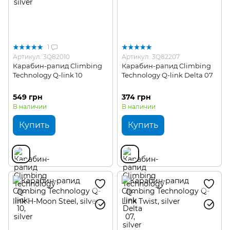
1
Артикул: 3Q82010
Артикул: 3Q82207
Карабин-рапид Climbing
Карабин-рапид Climbing
Technology Q-link 10
Technology Q-link Delta 07
549 грн
374 грн
В наличии
В наличии
Купить
Купить