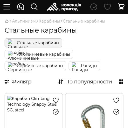
Альпинизм
Карабины
Стальные карабины
Стальные карабины
Стальные карабины
Алюминиевые карабины
Сервисные карабины
Рапиды
Фильтр
По популярности