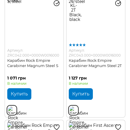
Артикул:
Артикул:
ZRC042.000+0000W0016000
ZRC043.000+0000W0016000
Карабин Rock Empire
Карабин Rock Empire
Carabiner Magnum Steel S
Carabiner Magnum Steel 2T
1 071 грн
1 127 грн
В наличии
В наличии
Купить
Купить