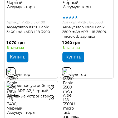
Артикул: ARB-L18-3400
Артикул: ARB-L18-3500U
Акумулятор 18650 Fenix
Акумулятор 18650 Fenix
3400 mAh ARB-L18-3400
3500 mAh ARB-L18-3500U
micro usb зарядка
1 070 грн
1 240 грн
В наличии
В наличии
Купить
Купить