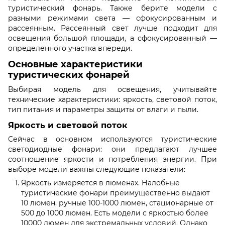
туристический фонарь. Также берите модели с
разными режимами света — сфокусированным и
рассеянным. Рассеянный свет лучше подходит для
освещения большой площади, а сфокусированный —
определенного участка впереди.
Основные характеристики
туристических фонарей
Выбирая модель для освещения, учитывайте
технические характеристики: яркость, световой поток,
тип питания и параметры защиты от влаги и пыли.
Яркость и световой поток
Сейчас в основном используются туристические
светодиодные фонари: они предлагают лучшее
соотношение яркости и потребления энергии. При
выборе модели важны следующие показатели:
Яркость измеряется в люменах. Налобные
туристические фонари преимущественно выдают
10 люмен, ручные 100-1000 люмен, стационарные от
500 до 1000 люмен. Есть модели с яркостью более
10000 люмен для экстремальных условий. Однако