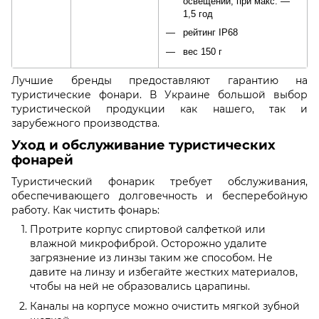
освещении, при макс. —
1,5 год
рейтинг IP68
вес 150 г
Лучшие бренды предоставляют гарантию на
туристические фонари. В Украине большой выбор
туристической продукции как нашего, так и
зарубежного производства.
Уход и обслуживание туристических
фонарей
Туристический фонарик требует обслуживания,
обеспечивающего долговечность и бесперебойную
работу. Как чистить фонарь:
Протрите корпус спиртовой салфеткой или
влажной микрофиброй. Осторожно удалите
загрязнение из линзы таким же способом. Не
давите на линзу и избегайте жестких материалов,
чтобы на ней не образовались царапины.
Каналы на корпусе можно очистить мягкой зубной