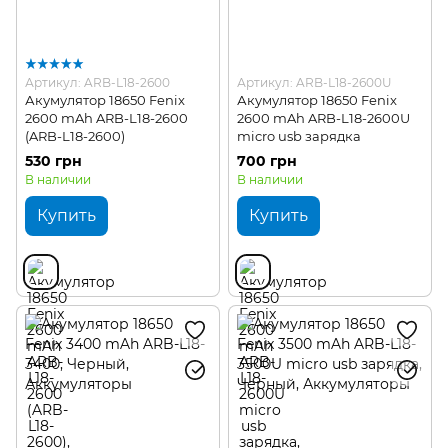
Артикул: ARB-L18-2600
Артикул: ARB-L18-2600U
Акумулятор 18650 Fenix
Акумулятор 18650 Fenix
2600 mAh ARB-L18-2600
2600 mAh ARB-L18-2600U
(ARB-L18-2600)
micro usb зарядка
530 грн
700 грн
В наличии
В наличии
Купить
Купить