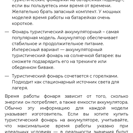
если вы пользуетесь ими время от времени.
Желательно брать запасный комплект. У мощных
моделей время работы на батарейках очень
короткое.
Фонарь туристический аккумуляторный – самая
популярная модель. Аккумулятор обеспечивает
стабильное и продолжительное питание.
Интересный вариант — аккумуляторный
туристический фонарь на солнечной батарее: вы
сможете подзарядить его на трекинге или
обеденном биваке.
Туристический фонарь сочетается с горелками.
Подходит как стационарный источник света для
лагеря.
Время работы фонаря зависит от того, сколько
энергии он потребляет, а также емкости аккумулятора.
Обычно эту информацию для каждой модели
указывает изготовитель. Если вы хотите купить
туристический фонарь на аккумуляторе, учитывайте,
что максимальное время работы указано при
идеальных условиях — в реальности значения будут