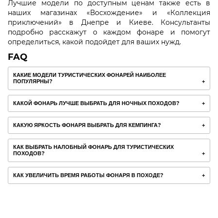
Лучшие модели по доступным ценам также есть в
наших магазинах «Восхождение» и «Коллекция
приключений» в Днепре и Киеве. Консультанты
подробно расскажут о каждом фонаре и помогут
определиться, какой подойдет для ваших нужд.
FAQ
КАКИЕ МОДЕЛИ ТУРИСТИЧЕСКИХ ФОНАРЕЙ НАИБОЛЕЕ
ПОПУЛЯРНЫ?
КАКОЙ ФОНАРЬ ЛУЧШЕ ВЫБРАТЬ ДЛЯ НОЧНЫХ ПОХОДОВ?
КАКУЮ ЯРКОСТЬ ФОНАРЯ ВЫБРАТЬ ДЛЯ КЕМПИНГА?
КАК ВЫБРАТЬ НАЛОБНЫЙ ФОНАРЬ ДЛЯ ТУРИСТИЧЕСКИХ
ПОХОДОВ?
КАК УВЕЛИЧИТЬ ВРЕМЯ РАБОТЫ ФОНАРЯ В ПОХОДЕ?