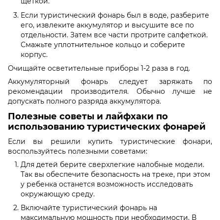
щеткой.
Если туристический фонарь был в воде, разберите
его, извлеките аккумулятор и высушите все по
отдельности. Затем все части протрите салфеткой.
Смажьте уплотнительное кольцо и соберите
корпус.
Очищайте осветительные приборы 1-2 раза в год.
Аккумуляторный фонарь следует заряжать по
рекомендации производителя. Обычно лучше не
допускать полного разряда аккумулятора.
Полезные советы и лайфхаки по
использованию туристических фонарей
Если вы решили купить туристические фонари,
воспользуйтесь полезными советами:
Для детей берите сверхлегкие налобные модели.
Так вы обеспечите безопасность на треке, при этом
у ребенка останется возможность исследовать
окружающую среду.
Включайте туристический фонарь на
максимальную мощность при необходимости. В