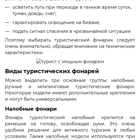
осветить путь при переходе в темное время суток,
туман, дождь, снег;
гарантировать освещение на биваке;
подать сигнал спасения в чрезвычайной ситуации.
Поэтому выбирать туристический фонарик следует
очень внимательно, обращая внимание на технические
характеристики.
Виды туристических фонарей
Можно выделить три основные группы: налобные,
ручные и кемпинговые туристические фонари.
Некоторые модели имеют дополнительные крепления
и могут быть универсальными.
Налобные фонари
Фонарь туристический налобный крепится на
ремешке на голову, освобождая руки. Это очень
удобное решение для активного туризма в любых
условиях. Также
налобные модели
используются при