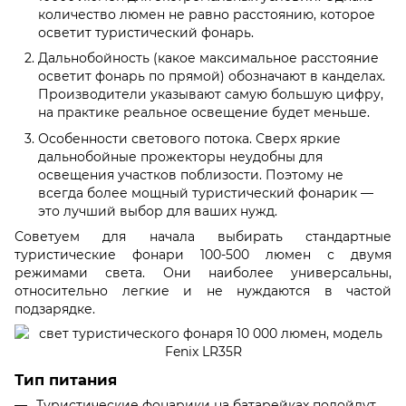
количество люмен не равно расстоянию, которое
осветит туристический фонарь.
Дальнобойность (какое максимальное расстояние
осветит фонарь по прямой) обозначают в канделах.
Производители указывают самую большую цифру,
на практике реальное освещение будет меньше.
Особенности светового потока. Сверх яркие
дальнобойные прожекторы неудобны для
освещения участков поблизости. Поэтому не
всегда более мощный туристический фонарик —
это лучший выбор для ваших нужд.
Советуем для начала выбирать стандартные
туристические фонари 100-500 люмен с двумя
режимами света. Они наиболее универсальны,
относительно легкие и не нуждаются в частой
подзарядке.
Тип питания
Туристические фонарики на батарейках подойдут,