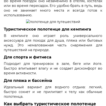
Во время поездок оно незаменимо в отелях, хостелах
или во время пересадок. Его удобно брать в путь, ведь
оно не занимает много места и всегда готов к
использованию.
Туристическое полотенце для кемпинга
В кемпинге оно играет роль универсального
аксессуара для похода: для душа, пляжа или бытовых
нужд. Это немаловажная часть снаряжения для
путешествий на природе.
Для спорта и фитнеса
Подходит для тренировок в зале, беге или йоге.
Быстро впитывает влагу и не создает дискомфорт во
время активности.
Для пляжа и бассейна
Идеальный вариант для водного отдыха: легкий,
быстро сохнет и не прилипает к телу как обычные
полотенца.
Как выбрать туристическое полотенце