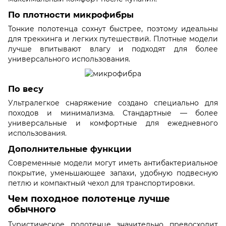
По плотности микрофибры
Тонкие полотенца сохнут быстрее, поэтому идеальны
для треккинга и легких путешествий. Плотные модели
лучше впитывают влагу и подходят для более
универсального использования.
По весу
Ультралегкое снаряжение создано специально для
походов и минимализма. Стандартные — более
универсальные и комфортные для ежедневного
использования.
Дополнительные функции
Современные модели могут иметь антибактериальное
покрытие, уменьшающее запахи, удобную подвесную
петлю и компактный чехол для транспортировки.
Чем походное полотенце лучше
обычного
Туристическое полотенце значительно превосходит