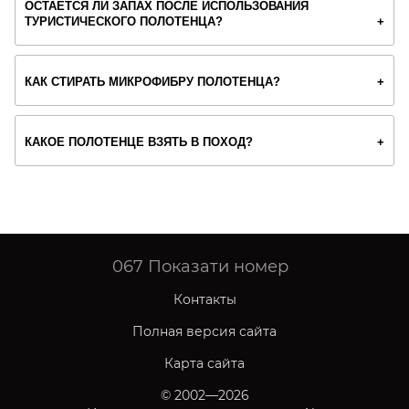
ОСТАЁТСЯ ЛИ ЗАПАХ ПОСЛЕ ИСПОЛЬЗОВАНИЯ
ТУРИСТИЧЕСКОГО ПОЛОТЕНЦА?
КАК СТИРАТЬ МИКРОФИБРУ ПОЛОТЕНЦА?
КАКОЕ ПОЛОТЕНЦЕ ВЗЯТЬ В ПОХОД?
067
Показати номер
Контакты
Полная версия сайта
Карта сайта
© 2002—2026