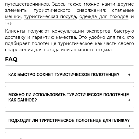
путешественников. Здесь также можно найти другие
элементы туристического снаряжения:
спальные
мешки
,
туристическая посуда
,
одежда для походов
и
т.д.
Клиенты получают консультации экспертов, быструю
доставку и гарантию качества. Это удобно для тех, кто
подбирает полотенце туристическое как часть своего
снаряжения для похода или активного отдыха.
FAQ
КАК БЫСТРО СОХНЕТ ТУРИСТИЧЕСКОЕ ПОЛОТЕНЦЕ?
МОЖНО ЛИ ИСПОЛЬЗОВАТЬ ТУРИСТИЧЕСКОЕ ПОЛОТЕНЦЕ
КАК БАННОЕ?
ПОДХОДИТ ЛИ ТУРИСТИЧЕСКОЕ ПОЛОТЕНЦЕ ДЛЯ ПЛЯЖА?