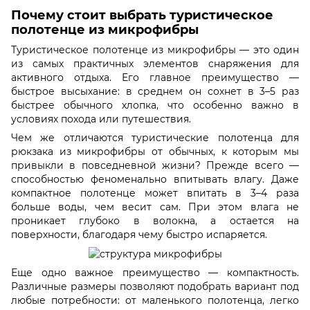
Почему стоит выбрать туристическое
полотенце из микрофибры
Туристическое полотенце из микрофибры — это один
из самых практичных элементов снаряжения для
активного отдыха. Его главное преимущество —
быстрое высыхание: в среднем он сохнет в 3–5 раз
быстрее обычного хлопка, что особенно важно в
условиях похода или путешествия.
Чем же отличаются туристические полотенца для
рюкзака из микрофибры от обычных, к которым мы
привыкли в повседневной жизни? Прежде всего —
способностью феноменально впитывать влагу. Даже
компактное полотенце может впитать в 3–4 раза
больше воды, чем весит сам. При этом влага не
проникает глубоко в волокна, а остается на
поверхности, благодаря чему быстро испаряется.
Еще одно важное преимущество — компактность.
Различные размеры позволяют подобрать вариант под
любые потребности: от маленького полотенца, легко