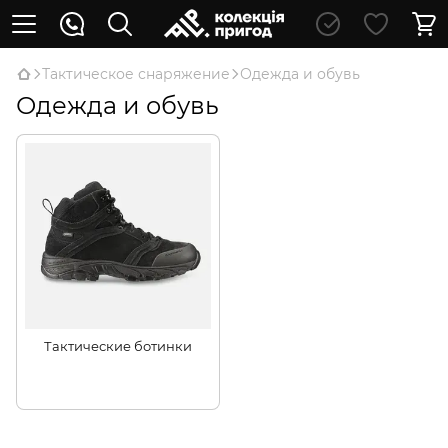
Тактическое снаряжение
Одежда и обувь
Одежда и обувь
Тактические ботинки