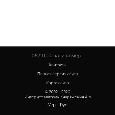
067
Показати номер
Контакты
Полная версия сайта
Карта сайта
© 2002—2026
Интернет-магазин снаряжения Alp
Укр
Рус