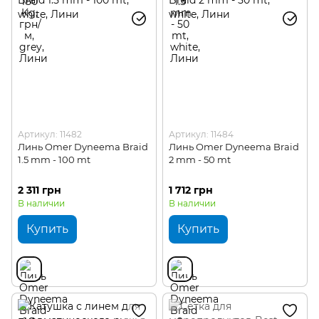
Артикул: 11482
Артикул: 11484
Линь Omer Dyneema Braid
Линь Omer Dyneema Braid
1.5 mm - 100 mt
2 mm - 50 mt
2 311 грн
1 712 грн
В наличии
В наличии
Купить
Купить