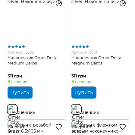
Артикул: 3603
Артикул: 3601
Наконечник Omer Delta
Наконечник Omer Delta
Medium Barbs
Magnum Barbs
311 грн
311 грн
В наличии
В наличии
Купить
Купить