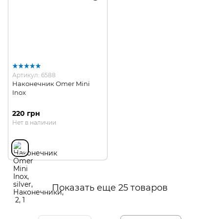
Артикул: 6588
Наконечник Omer Mini
Inox
220 грн
Нет в наличии
Показать еще 25 товаров