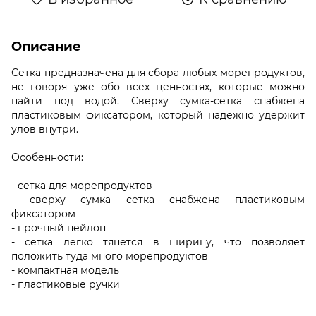
Описание
Сетка предназначена для сбора любых морепродуктов,
не говоря уже обо всех ценностях, которые можно
найти под водой. Сверху сумка-сетка снабжена
пластиковым фиксатором, который надёжно удержит
улов внутри.
Особенности:
- сетка для морепродуктов
- сверху сумка сетка снабжена пластиковым
фиксатором
- прочный нейлон
- сетка легко тянется в ширину, что позволяет
положить туда много морепродуктов
- компактная модель
- пластиковые ручки