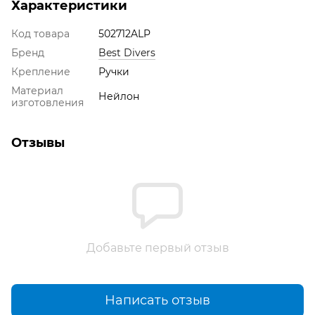
Характеристики
Код товара
502712ALP
Бренд
Best Divers
Крепление
Ручки
Материал
Нейлон
изготовления
Отзывы
Добавьте первый отзыв
Написать отзыв