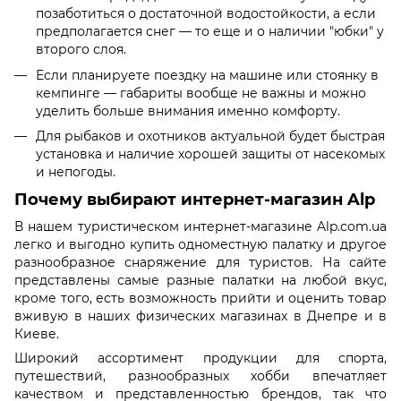
позаботиться о достаточной водостойкости, а если
предполагается снег — то еще и о наличии "юбки" у
второго слоя.
Если планируете поездку на машине или стоянку в
кемпинге — габариты вообще не важны и можно
уделить больше внимания именно комфорту.
Для рыбаков и охотников актуальной будет быстрая
установка и наличие хорошей защиты от насекомых
и непогоды.
Почему выбирают интернет-магазин Alp
В нашем туристическом интернет-магазине Alp.com.ua
легко и выгодно купить одноместную палатку и другое
разнообразное снаряжение для туристов. На сайте
представлены самые разные палатки на любой вкус,
кроме того, есть возможность прийти и оценить товар
вживую в наших физических магазинах в Днепре и в
Киеве.
Широкий ассортимент продукции для спорта,
путешествий, разнообразных хобби впечатляет
качеством и представленностью брендов, так что