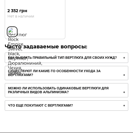
2 352 грн
Нет в наличии
Часто задаваемые вопросы:
КАК ВЫБРАТЬ ПРАВИЛЬНЫЙ ТИП ВЕРТЛЮГА ДЛЯ СВОИХ НУЖД?
СУЩЕСТВУЮТ ЛИ КАКИЕ-ТО ОСОБЕННОСТИ УХОДА ЗА
ВЕРТЛЮГАМИ?
МОЖНО ЛИ ИСПОЛЬЗОВАТЬ ОДИНАКОВЫЕ ВЕРТЛЮГИ ДЛЯ
РАЗЛИЧНЫХ ВИДОВ АЛЬПИНИЗМА?
ЧТО ЕЩЕ ПОКУПАЮТ С ВЕРТЛЮГАМИ?