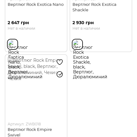
Вертлюг Rock Exotica Nano
Вертлюг Rock Exotica
Shackle
2 647 грн
2 930 грн
Нет в наличии
Нет в наличии
Артикул: ZWB018
Вертлюг Rock Empire
Swivel