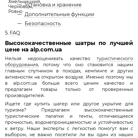
Установка и хранение
Дополнительные функции
Безопасность
5.
FAQ
Высококачественные шатры по лучшей
цене на alp.com.ua
Нельзя недооценивать качество
туристического
оборудования
, потому что оно становится нашим
главным спутником в походах, кемпинге и других
активностях на открытом воздухе. Именно поэтому мы
в alp.com.ua больше всего ценим качество и
предлагаем товары только от проверенных
производителей.
Ищете где купить шатер или другое укрытие для
туризма? Предлагаем высококачественные
туристические палатки и тенты, отличающиеся
прочностью, водонепроницаемостью и устойчивостью
к ветру. Наши эксперты с легкостью помогут вам с
выбором, не важно посетили ли вы один из наших