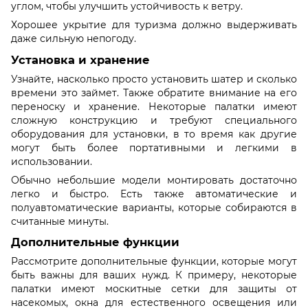
углом, чтобы улучшить устойчивость к ветру.
Хорошее укрытие для туризма должно выдерживать
даже сильную непогоду.
Установка и хранение
Узнайте, насколько просто установить шатер и сколько
времени это займет. Также обратите внимание на его
переноску и хранение. Некоторые палатки имеют
сложную конструкцию и требуют специального
оборудования для установки, в то время как другие
могут быть более портативными и легкими в
использовании.
Обычно небольшие модели монтировать достаточно
легко и быстро. Есть также автоматические и
полуавтоматические варианты, которые собираются в
считанные минуты.
Дополнительные функции
Рассмотрите дополнительные функции, которые могут
быть важны для ваших нужд. К примеру, некоторые
палатки имеют москитные сетки для защиты от
насекомых, окна для естественного освещения или