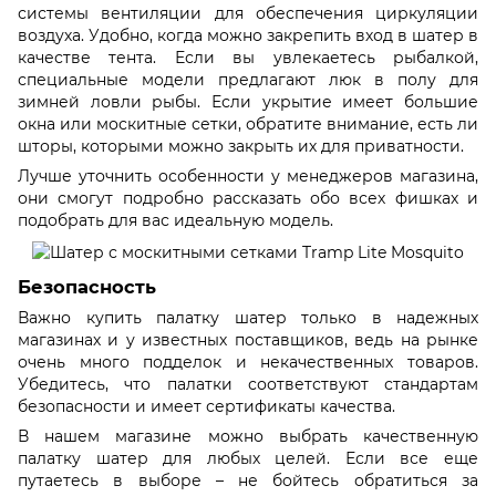
системы вентиляции для обеспечения циркуляции
воздуха. Удобно, когда можно закрепить вход в шатер в
качестве тента. Если вы увлекаетесь рыбалкой,
специальные модели предлагают люк в полу для
зимней ловли рыбы. Если укрытие имеет большие
окна или москитные сетки, обратите внимание, есть ли
шторы, которыми можно закрыть их для приватности.
Лучше уточнить особенности у менеджеров магазина,
они смогут подробно рассказать обо всех фишках и
подобрать для вас идеальную модель.
Безопасность
Важно купить палатку шатер только в надежных
магазинах и у известных поставщиков, ведь на рынке
очень много подделок и некачественных товаров.
Убедитесь, что палатки соответствуют стандартам
безопасности и имеет сертификаты качества.
В нашем магазине можно выбрать качественную
палатку шатер для любых целей. Если все еще
путаетесь в выборе – не бойтесь обратиться за