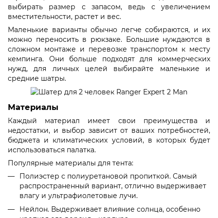
выбирать размер с запасом, ведь с увеличением
вместительности, растет и вес.
Маленькие варианты обычно легче собираются, и их
можно переносить в рюкзаке. Большие нуждаются в
сложном монтаже и перевозке транспортом к месту
кемпинга. Они больше подходят для коммерческих
нужд, для личных целей выбирайте маленькие и
средние шатры.
Материалы
Каждый материал имеет свои преимущества и
недостатки, и выбор зависит от ваших потребностей,
бюджета и климатических условий, в которых будет
использоваться палатка.
Популярные материалы для тента:
Полиэстер с полиуретановой пропиткой. Самый
распространенный вариант, отлично выдерживает
влагу и ультрафиолетовые лучи.
Нейлон. Выдерживает влияние солнца, особенно