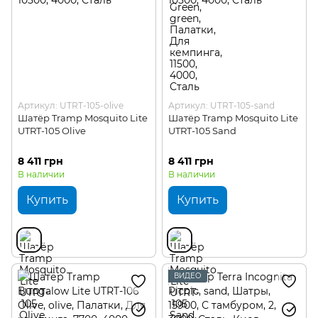
Артикул: UTRT-105-olive
Артикул: UTRT-105-sand
Шатёр Tramp Mosquito Lite
Шатёр Tramp Mosquito Lite
UTRT-105 Olive
UTRT-105 Sand
8 411 грн
8 411 грн
В наличии
В наличии
Купить
Купить
ВИДЕО