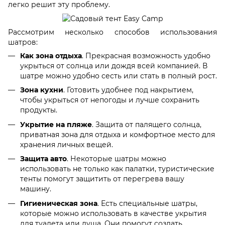
легко решит эту проблему.
Рассмотрим несколько способов использования
шатров:
Как зона отдыха
. Прекрасная возможность удобно
укрыться от солнца или дождя всей компанией. В
шатре можно удобно сесть или стать в полный рост.
Зона кухни
. Готовить удобнее под накрытием,
чтобы укрыться от непогоды и лучше сохранить
продукты.
Укрытие на пляже
. Защита от палящего солнца,
приватная зона для отдыха и комфортное место для
хранения личных вещей.
Защита авто
. Некоторые шатры можно
использовать не только как палатки, туристические
тенты помогут защитить от перегрева вашу
машину.
Гигиеническая зона
. Есть специальные шатры,
которые можно использовать в качестве укрытия
для туалета или душа. Они помогут создать