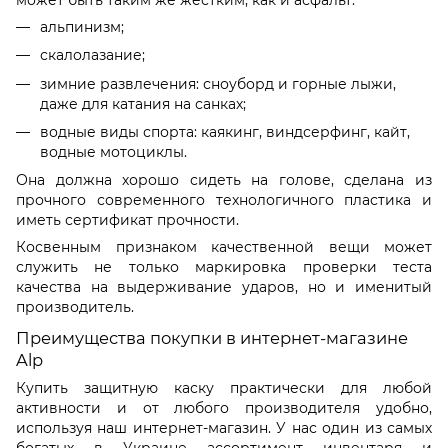
альпинизм;
скалолазание;
зимние развлечения
:
сноуборд
и
горные лыжи
,
даже для
катания
на
санках;
водные виды спорта: каякинг, виндсерфинг, кайт,
водные мотоциклы.
Она должна хорошо сидеть на голове, сделана из
прочного современного технологичного пластика и
иметь сертификат прочности.
Косвенным признаком качественной вещи может
служить не только маркировка проверки теста
качества на выдерживание ударов, но и именитый
производитель.
Преимущества покупки в интернет-магазине
Alp
Купить защитную каску практически для любой
активности и от любого производителя удобно,
используя наш интернет-магазин. У нас один из самых