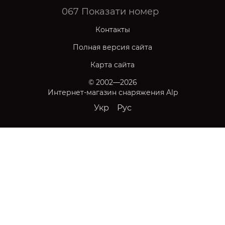
067
Показати номер
Контакты
Полная версия сайта
Карта сайта
© 2002—2026
Интернет-магазин снаряжения Alp
Укр
Рус