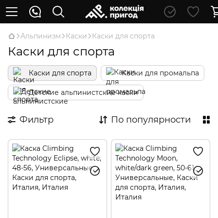
Альпинизм
Каски
Каски для спорта
Каски для спорта
Каски для спорта
Каски для промальпа
Детские альпинистские каски
Фильтр
По популярности