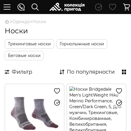
Oдежда
Носки
Носки
Трекинговые носки
Горнолыжные носки
Беговые носки
Фильтр
По популярности