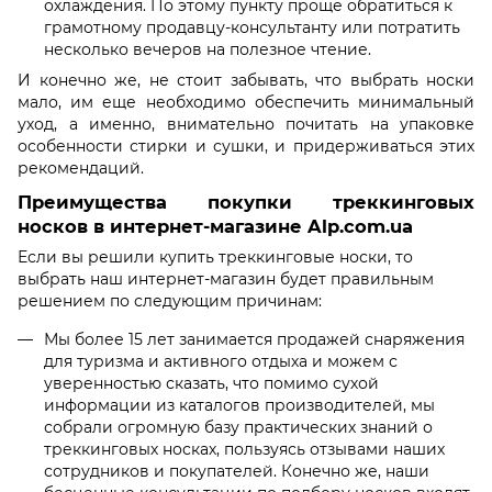
охлаждения. По этому пункту проще обратиться к
грамотному продавцу-консультанту или потратить
несколько вечеров на полезное чтение.
И конечно же, не стоит забывать, что выбрать носки
мало, им еще необходимо обеспечить минимальный
уход, а именно, внимательно почитать на упаковке
особенности стирки и сушки, и придерживаться этих
рекомендаций.
Преимущества покупки треккинговых
носков в интернет-магазине Alp.com.ua
Если вы решили купить треккинговые носки, то
выбрать наш интернет-магазин будет правильным
решением по следующим причинам:
Мы более 15 лет занимается продажей снаряжения
для туризма и активного отдыха и можем с
уверенностью сказать, что помимо сухой
информации из каталогов производителей, мы
собрали огромную базу практических знаний о
треккинговых носках, пользуясь отзывами наших
сотрудников и покупателей. Конечно же, наши