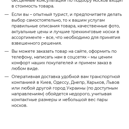
бесценные консультации по подбору носков входят
в стоимость товара.
Если вы – опытный турист, и предпочитаете делать
выбор самостоятельно, то к вашим услугам
правильные описания товара, качественные фото,
актуальные цены и лучшие треккинговые носки в
ассортименте – все, что необходимо для принятия
взвешенного решения.
Вы можете заказать товар на сайте, оформить по
телефону, написать нам в соцсетях – мы ценим
комфорт наших покупателей и примем заказ в
любом виде.
Оперативная доставка удобной вам транспортной
компанией в Киев, Одессу, Днепр, Харьков, Львов
или любой другой город Украины (по доступным
направлениям) обойдется недорого, учитывая
компактные размеры и небольшой вес пары
носков.