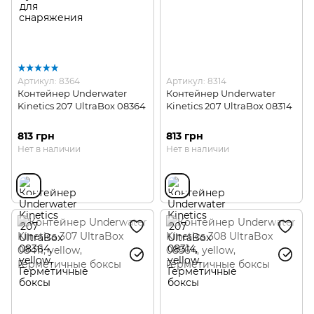
Артикул: 8364
Артикул: 8314
Контейнер Underwater
Контейнер Underwater
Kinetics 207 UltraBox 08364
Kinetics 207 UltraBox 08314
813 грн
813 грн
Нет в наличии
Нет в наличии