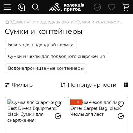
Дайвинг и подводная охота
Сумки и контейнеры
Сумки и контейнеры
Боксы для подводной съемки
Сумки и чехлы для подводного снаряжения
Водонепроницаемые контейнеры
Фильтр
По популярности
−10%