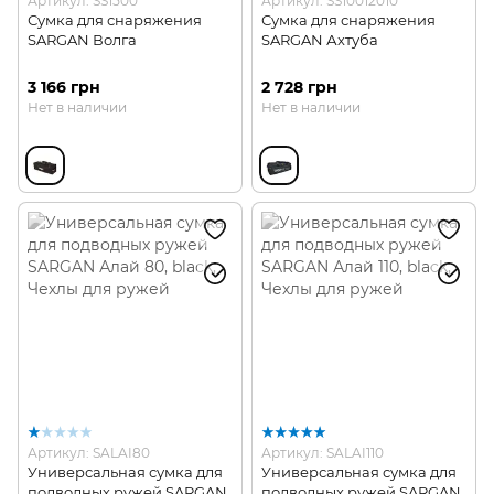
Артикул: SS1500
Артикул: SS10012010
Сумка для снаряжения
Сумка для снаряжения
SARGAN Волга
SARGAN Ахтуба
3 166 грн
2 728 грн
Нет в наличии
Нет в наличии
Артикул: SALAI80
Артикул: SALAI110
Универсальная сумка для
Универсальная сумка для
подводных ружей SARGAN
подводных ружей SARGAN