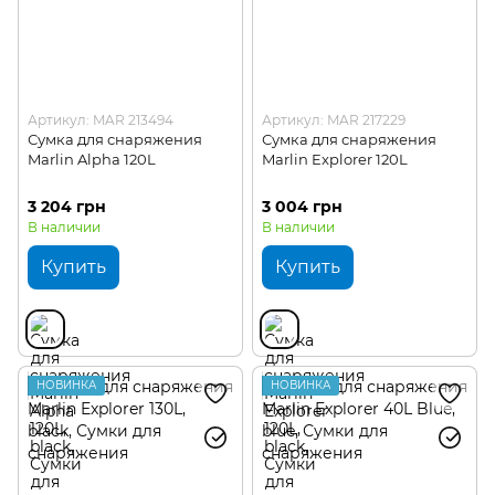
Артикул: MAR 213494
Артикул: MAR 217229
Сумка для снаряжения
Сумка для снаряжения
Marlin Alpha 120L
Marlin Explorer 120L
3 204 грн
3 004 грн
В наличии
В наличии
Купить
Купить
НОВИНКА
НОВИНКА