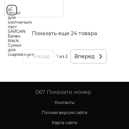
Показать еще 24 товара
Назад
Вперед
1
из 2
067
Показати номер
Контакты
Полная версия сайта
Карта сайта