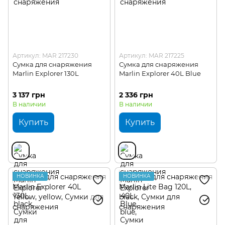
Артикул: MAR 217230
Артикул: MAR 217225
Сумка для снаряжения
Сумка для снаряжения
Marlin Explorer 130L
Marlin Explorer 40L Blue
3 137 грн
2 336 грн
В наличии
В наличии
Купить
Купить
НОВИНКА
НОВИНКА