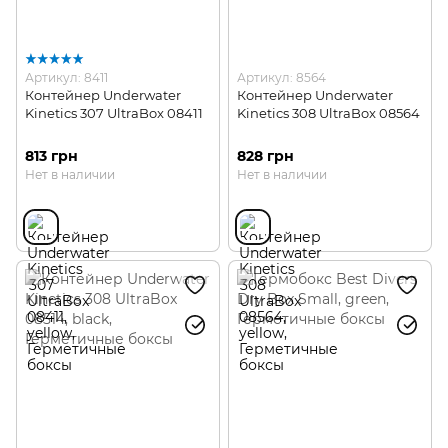
Артикул: 8411
Артикул: 8564
Контейнер Underwater
Контейнер Underwater
Kinetics 307 UltraBox 08411
Kinetics 308 UltraBox 08564
813 грн
828 грн
Нет в наличии
Нет в наличии