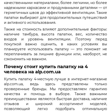
качественными материалами, более легкими, но более
надежными каркасами и продуманными деталями — от
герметичных швов до эффективной вентиляции. Такие
палатки выбирают для продолжительных путешествий
и активного использования.
Также на стоимость влияют дополнительные факторы:
наличие тамбура, высота палатки, вес, количество
входов и уровень вентиляции. Поэтому перед
покупкой важно оценить, в каких условиях вы
планируете использовать палатку — это поможет не
переплачивать за лишние функции или, наоборот, не
сэкономить на важном.
Почему стоит купить палатку на 4
человека на alp.com.ua
Купить палатку 4-местную лучше в интернет-магазине
alp.com.ua, ведь здесь представлены только
проверенные бренды. Мы предоставляем гарантию
качества и помощь в выборе. Также важными
преимуществами являются быстрая доставка, наличие
отзывов и широкий ассортимент моделей,
позволяющий легко подобрать оптимальную