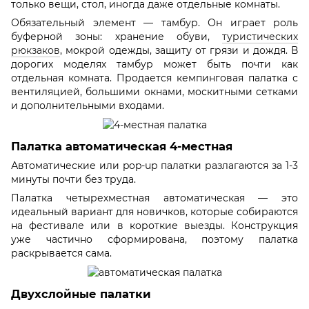
только вещи, стол, иногда даже отдельные комнаты.
Обязательный элемент — тамбур. Он играет роль
буферной зоны: хранение обуви,
туристических
рюкзаков
, мокрой одежды, защиту от грязи и дождя. В
дорогих моделях тамбур может быть почти как
отдельная комната. Продается кемпинговая палатка с
вентиляцией, большими окнами, москитными сетками
и дополнительными входами.
Палатка автоматическая 4-местная
Автоматические или pop-up палатки разлагаются за 1-3
минуты почти без труда.
Палатка четырехместная автоматическая — это
идеальный вариант для новичков, которые собираются
на фестивале или в короткие выезды. Конструкция
уже частично сформирована, поэтому палатка
раскрывается сама.
Двухслойные палатки