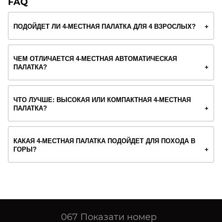
FAQ
ПОДОЙДЕТ ЛИ 4-МЕСТНАЯ ПАЛАТКА ДЛЯ 4 ВЗРОСЛЫХ?
ЧЕМ ОТЛИЧАЕТСЯ 4-МЕСТНАЯ АВТОМАТИЧЕСКАЯ
ПАЛАТКА?
ЧТО ЛУЧШЕ: ВЫСОКАЯ ИЛИ КОМПАКТНАЯ 4-МЕСТНАЯ
ПАЛАТКА?
КАКАЯ 4-МЕСТНАЯ ПАЛАТКА ПОДОЙДЕТ ДЛЯ ПОХОДА В
ГОРЫ?
067
Показати номер