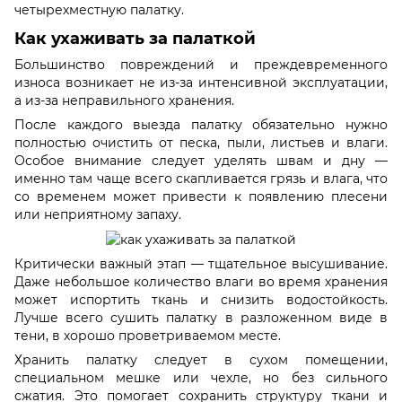
четырехместную палатку.
Как ухаживать за палаткой
Большинство повреждений и преждевременного
износа возникает не из-за интенсивной эксплуатации,
а из-за неправильного хранения.
После каждого выезда палатку обязательно нужно
полностью очистить от песка, пыли, листьев и влаги.
Особое внимание следует уделять швам и дну —
именно там чаще всего скапливается грязь и влага, что
со временем может привести к появлению плесени
или неприятному запаху.
Критически важный этап — тщательное высушивание.
Даже небольшое количество влаги во время хранения
может испортить ткань и снизить водостойкость.
Лучше всего сушить палатку в разложенном виде в
тени, в хорошо проветриваемом месте.
Хранить палатку следует в сухом помещении,
специальном мешке или чехле, но без сильного
сжатия. Это помогает сохранить структуру ткани и