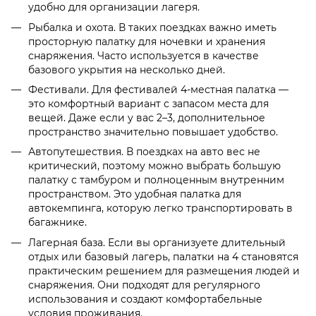
удобно для организации лагеря.
Рыбалка и охота. В таких поездках важно иметь
просторную палатку для ночевки и хранения
снаряжения. Часто используется в качестве
базового укрытия на несколько дней.
Фестивали. Для фестивалей 4-местная палатка —
это комфортный вариант с запасом места для
вещей. Даже если у вас 2–3, дополнительное
пространство значительно повышает удобство.
Автопутешествия. В поездках на авто вес не
критический, поэтому можно выбрать большую
палатку с тамбуром и полноценным внутренним
пространством. Это удобная палатка для
автокемпинга, которую легко транспортировать в
багажнике.
Лагерная база. Если вы организуете длительный
отдых или базовый лагерь, палатки на 4 становятся
практическим решением для размещения людей и
снаряжения. Они подходят для регулярного
использования и создают комфортабельные
условия проживания.