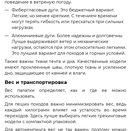
поведение в ветреную погоду.
Фибергласовые дуги. Это бюджетный вариант.
Легкие, но менее крепкие. С течением времени
могут терять гибкость или трескаться при сильных
нагрузках.
Алюминиевые дуги. Более надежны и долговечны.
Лучше выдерживают ветер и механические
нагрузки, остаются при этом относительно легкими.
Это лучший вариант для походов и горных условий.
Также важны ткани тента и дна. Качественные модели
имеют проклеенные швы, плотную ткань и усиленное
дно, защищающее от камней и влаги.
Вес и транспортировка
Вес палатки определяет, как и где ее можно
использовать.
Для пеших походов важно минимизировать вес, ведь
каждый килограмм влияет на усталость во время
переходов. Здесь лучше выбирать легкие трекинговые
модели с компактной упаковкой.
Для автокемпинга вес не так важен, поэтому можно