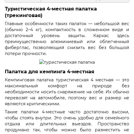
Туристическая 4-местная палатка
(трекинговая)
Главные особенности таких палаток — небольшой вес
(обычно 2–4 кг), компактность в сложенном виде и
достаточный уровень защиты. Каркас здесь
преимущественно алюминиевый или облегченный
фиберглас, позволяющий снизить вес без большой
потери прочности.
Палатка для кемпинга 4-местная
Кемпинговая палатка туристическая 4 местная — это
максимальный комфорт на природе без
необходимости носить снаряжение на себе. Их обычно
перевозят на автомобиле, поэтому вес и размер не
являются критическими.
Такие палатки 4-местные часто достаточно высоки,
чтобы стоять внутри. Это очень удобно для семейного
отдыха или длительных выездов. Пространство
продумано так, чтобы можно было разместить не