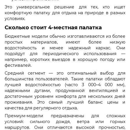
Это универсальное решение для тех, кто ищет
комфортную палатку для отдыха на природе в разных
условиях.
Сколько стоит 4-местная палатка
Бюджетные модели обычно изготавливаются из более
простых материалов, имеют более низкую
водостойкость и менее надежный каркас. Они
подойдут для периодического использования —
например, коротких выездов в хорошую погоду или
фестивалей.
Средний сегмент — это оптимальный выбор для
большинства пользователей. Такие палатки обладают
лучшей водостойкостью (часто 3 000–4 000 мм),
надежными дугами, продуманной вентиляцией и
достаточным уровнем комфорта для нескольких дней
проживания. Это самый лучший баланс цены и
качества для регулярного отдыха.
Премиум-модели предназначены для сложных
условий: сильного дождя, ветра или горных
маршрутов. Они отличаются высокой прочностью,