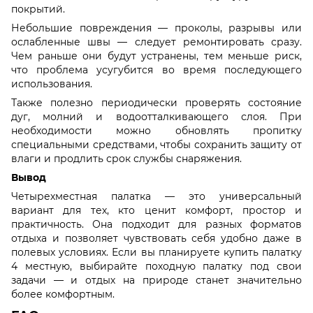
покрытий.
Небольшие повреждения — проколы, разрывы или
ослабленные швы — следует ремонтировать сразу.
Чем раньше они будут устранены, тем меньше риск,
что проблема усугубится во время последующего
использования.
Также полезно периодически проверять состояние
дуг, молний и водоотталкивающего слоя. При
необходимости можно обновлять пропитку
специальными средствами, чтобы сохранить защиту от
влаги и продлить срок службы снаряжения.
Вывод
Четырехместная палатка — это универсальный
вариант для тех, кто ценит комфорт, простор и
практичность. Она подходит для разных форматов
отдыха и позволяет чувствовать себя удобно даже в
полевых условиях. Если вы планируете купить палатку
4 местную, выбирайте походную палатку под свои
задачи — и отдых на природе станет значительно
более комфортным.