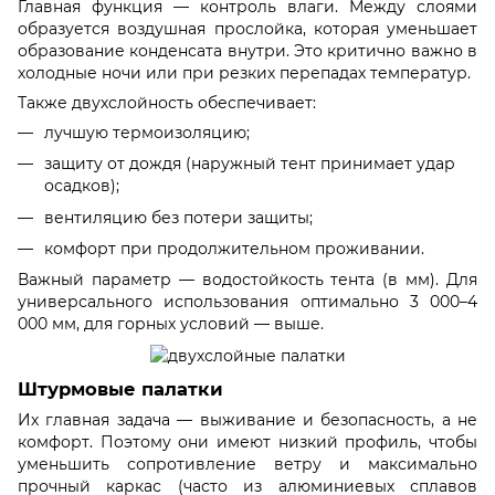
Главная функция — контроль влаги. Между слоями
образуется воздушная прослойка, которая уменьшает
образование конденсата внутри. Это критично важно в
холодные ночи или при резких перепадах температур.
Также двухслойность обеспечивает:
лучшую термоизоляцию;
защиту от дождя (наружный тент принимает удар
осадков);
вентиляцию без потери защиты;
комфорт при продолжительном проживании.
Важный параметр — водостойкость тента (в мм). Для
универсального использования оптимально 3 000–4
000 мм, для горных условий — выше.
Штурмовые палатки
Их главная задача — выживание и безопасность, а не
комфорт. Поэтому они имеют низкий профиль, чтобы
уменьшить сопротивление ветру и максимально
прочный каркас (часто из алюминиевых сплавов