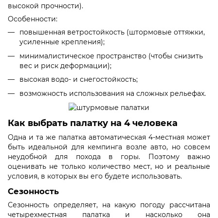
высокой прочности).
Особенности:
повышенная ветростойкость (штормовые оттяжки,
усиленные крепления);
минималистическое пространство (чтобы снизить
вес и риск деформации);
высокая водо- и снегостойкость;
возможность использования на сложных рельефах.
Как выбрать палатку на 4 человека
Одна и та же палатка автоматическая 4-местная может
быть идеальной для кемпинга возле авто, но совсем
неудобной для похода в горы. Поэтому важно
оценивать не только количество мест, но и реальные
условия, в которых вы его будете использовать.
Сезонность
Сезонность определяет, на какую погоду рассчитана
четырехместная палатка и насколько она