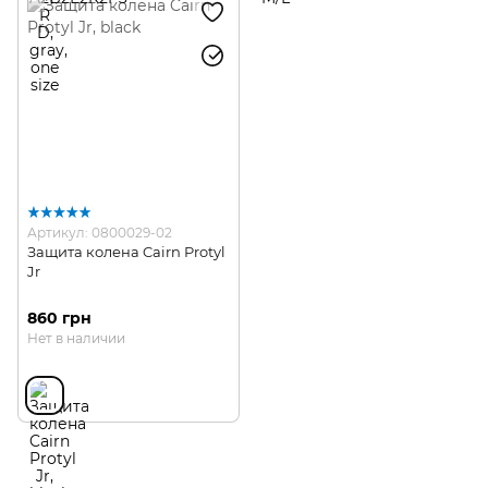
Артикул: 0800029-02
Защита колена Cairn Protyl
Jr
860 грн
Нет в наличии