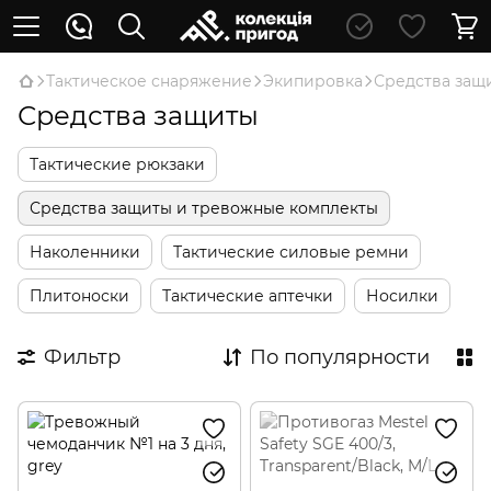
Тактическое снаряжение
Экипировка
Средства защ
Средства защиты
Тактические рюкзаки
Средства защиты и тревожные комплекты
Наколенники
Тактические силовые ремни
Плитоноски
Тактические аптечки
Носилки
Фильтр
По популярности