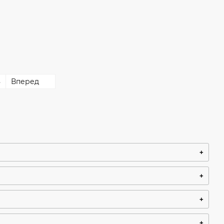
8
Вперед