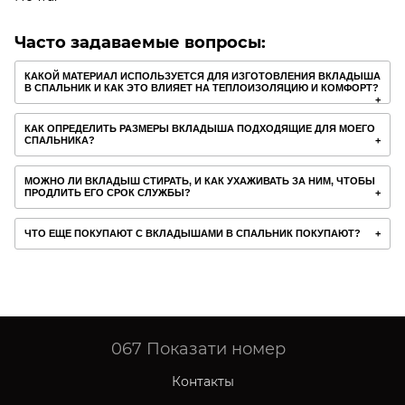
Часто задаваемые вопросы:
КАКОЙ МАТЕРИАЛ ИСПОЛЬЗУЕТСЯ ДЛЯ ИЗГОТОВЛЕНИЯ ВКЛАДЫША
В СПАЛЬНИК И КАК ЭТО ВЛИЯЕТ НА ТЕПЛОИЗОЛЯЦИЮ И КОМФОРТ?
КАК ОПРЕДЕЛИТЬ РАЗМЕРЫ ВКЛАДЫША ПОДХОДЯЩИЕ ДЛЯ МОЕГО
СПАЛЬНИКА?
МОЖНО ЛИ ВКЛАДЫШ СТИРАТЬ, И КАК УХАЖИВАТЬ ЗА НИМ, ЧТОБЫ
ПРОДЛИТЬ ЕГО СРОК СЛУЖБЫ?
ЧТО ЕЩЕ ПОКУПАЮТ С ВКЛАДЫШАМИ В СПАЛЬНИК ПОКУПАЮТ?
067
Показати номер
Контакты