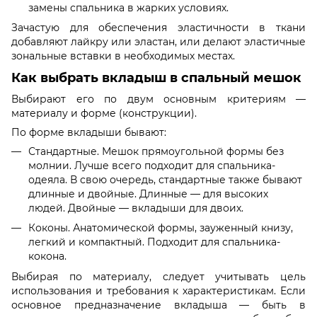
замены спальника в жарких условиях.
Зачастую для обеспечения эластичности в ткани
добавляют лайкру или эластан, или делают эластичные
зональные вставки в необходимых местах.
Как выбрать вкладыш в спальный мешок
Выбирают его по двум основным критериям —
материалу и форме (конструкции).
По форме вкладыши бывают:
Стандартные. Мешок прямоугольной формы без
молнии. Лучше всего подходит для спальника-
одеяла. В свою очередь, стандартные также бывают
длинные и двойные. Длинные — для высоких
людей. Двойные — вкладыши для двоих.
Коконы. Анатомической формы, зауженный книзу,
легкий и компактный. Подходит для спальника-
кокона.
Выбирая по материалу, следует учитывать цель
использования и требования к характеристикам. Если
основное предназначение вкладыша — быть в