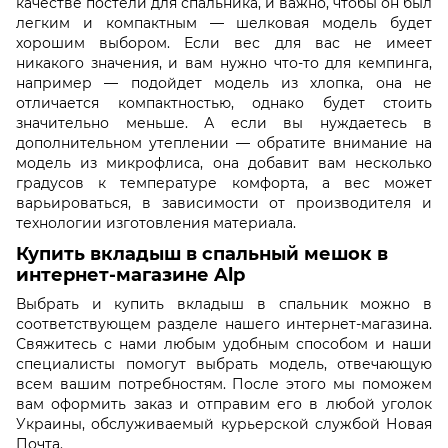
качестве постели для спальника, и важно, чтобы он был
легким и компактным — шелковая модель будет
хорошим выбором. Если вес для вас не имеет
никакого значения, и вам нужно что-то для кемпинга,
например — подойдет модель из хлопка, она не
отличается компактностью, однако будет стоить
значительно меньше. А если вы нуждаетесь в
дополнительном утеплении — обратите внимание на
модель из микрофлиса, она добавит вам несколько
градусов к температуре комфорта, а вес может
варьироваться, в зависимости от производителя и
технологии изготовления материала.
Купить вкладыш в спальный мешок в
интернет-магазине Alp
Выбрать и купить вкладыш в спальник можно в
соответствующем разделе нашего интернет-магазина.
Свяжитесь с нами любым удобным способом и наши
специалисты помогут выбрать модель, отвечающую
всем вашим потребностям. После этого мы поможем
вам оформить заказ и отправим его в любой уголок
Украины, обслуживаемый курьерской службой Новая
Почта.