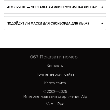
ЧТО ЛУЧШЕ — ЗЕРКАЛЬНАЯ ИЛИ ПРОЗРАЧНАЯ ЛИНЗА?
ПОДОЙДУТ ЛИ МАСКИ ДЛЯ СНОУБОРДА ДЛЯ ЛЫЖ?
067
Показати номер
Контакты
Полная версия сайта
Карта сайта
© 2002—2026
Интернет-магазин снаряжения Alp
Укр
Рус