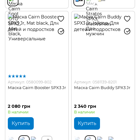
Артикул: 0580099-802
Артикул: 0581139-8201
Маска Cairn Booster SPX3 Jr
Маска Cairn Buddy SPX3 Jr
2 080 грн
2 340 грн
В наличии
В наличии
Купить
Купить