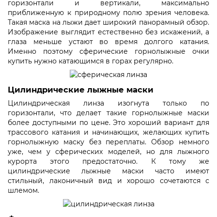
горизонтали и вертикали, максимально
приближенную к природному полю зрения человека.
Такая маска на лыжи дает широкий панорамный обзор.
Изображение выглядит естественно без искажений, а
глаза меньше устают во время долгого катания.
Именно поэтому сферические горнолыжные очки
купить нужно катающимся в горах регулярно.
Цилиндрические лыжные маски
Цилиндрическая линза изогнута только по
горизонтали, что делает такие горнолыжные маски
более доступными по цене. Это хороший вариант для
трассового катания и начинающих, желающих купить
горнолыжную маску без переплаты. Обзор немного
уже, чем у сферических моделей, но для лыжного
курорта этого предостаточно. К тому же
цилиндрические лыжные маски часто имеют
стильный, лаконичный вид и хорошо сочетаются с
шлемом.