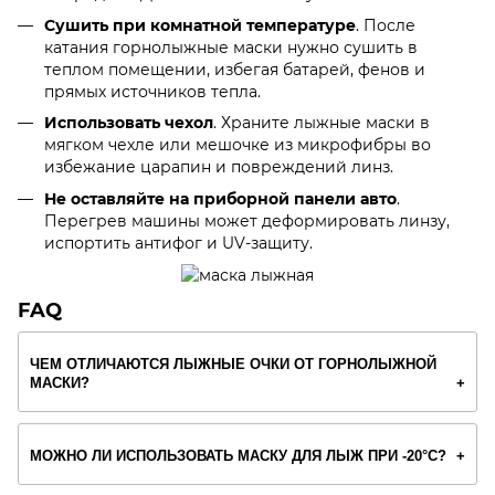
Сушить при комнатной температуре
. После
катания горнолыжные маски нужно сушить в
теплом помещении, избегая батарей, фенов и
прямых источников тепла.
Использовать чехол
. Храните лыжные маски в
мягком чехле или мешочке из микрофибры во
избежание царапин и повреждений линз.
Не оставляйте на приборной панели авто
.
Перегрев машины может деформировать линзу,
испортить антифог и UV-защиту.
FAQ
ЧЕМ ОТЛИЧАЮТСЯ ЛЫЖНЫЕ ОЧКИ ОТ ГОРНОЛЫЖНОЙ
МАСКИ?
МОЖНО ЛИ ИСПОЛЬЗОВАТЬ МАСКУ ДЛЯ ЛЫЖ ПРИ -20°C?