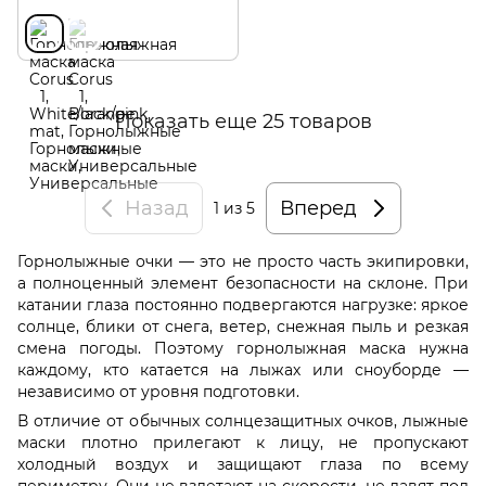
Показать еще 25 товаров
Назад
Вперед
1
из 5
Горнолыжные очки — это не просто часть экипировки,
а полноценный элемент безопасности на склоне. При
катании глаза постоянно подвергаются нагрузке: яркое
солнце, блики от снега, ветер, снежная пыль и резкая
смена погоды. Поэтому горнолыжная маска нужна
каждому, кто катается на лыжах или сноуборде —
независимо от уровня подготовки.
В отличие от обычных солнцезащитных очков, лыжные
маски плотно прилегают к лицу, не пропускают
холодный воздух и защищают глаза по всему