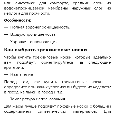
или синтетики для комфорта, средний слой из
водонепроницаемой мембраны, наружный слой из
нейлона для прочности.
Особенности:
Полная водонепроницаемость.
Воздухопроницаемость.
Хорошая теплоизоляция.
Как выбрать трекинговые носки
Чтобы купить трекинговые носки, которые идеально
вам подойдут, ориентируйтесь на следующие
критерии:
Назначение
Перед тем, как купить трекинговые носки —
определите при каких условиях вы будете их надевать:
в поход, на лыжи, в город и т.д.
Температура использования
Для жары лучше подойдут походные носки с большим
содержанием синтетических материалов. Для