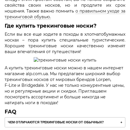
свойства своих носков, но и продлите их срок
ношения. Также важно помнить
о правильном уходе за
трекинговой обувью.
Где купить трекинговые носки?
Если вы все еще ходите в походы в хлопчатобумажных
носках – пора купить специальные туристические.
Хорошие трекинговые носки качественно изменят
ваши впечатления от путешествия!
А купить трекинговые носки можно в нашем интернет
магазине alp.com.ua. Мы предлагаем широкий выбор
трекинговых носков от мировых брендов Lorpen,
F-Lite и Bridgedale. У нас не только конкурентные цены,
но и регулярные акции и скидки. Приглашаем
посмотреть ассортимент и больше никогда не
натирать ноги в походах!
FAQ
ЧЕМ ОТЛИЧАЮТСЯ ТРЕКИНГОВЫЕ НОСКИ ОТ ОБЫЧНЫХ?