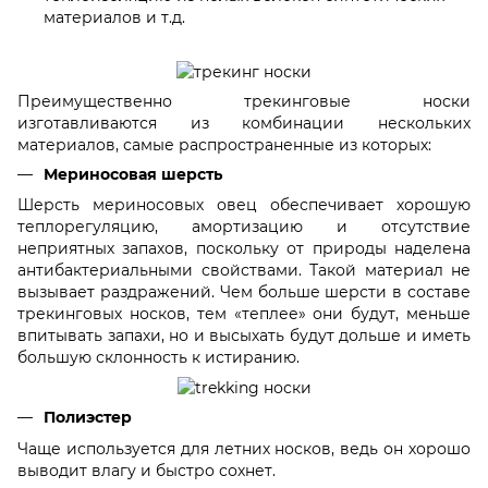
материалов и т.д.
Преимущественно трекинговые носки
изготавливаются из комбинации нескольких
материалов, самые распространенные из которых:
Мериносовая шерсть
Шерсть мериносовых овец обеспечивает хорошую
теплорегуляцию, амортизацию и отсутствие
неприятных запахов, поскольку от природы наделена
антибактериальными свойствами. Такой материал не
вызывает раздражений. Чем больше шерсти в составе
трекинговых носков, тем «теплее» они будут, меньше
впитывать запахи, но и высыхать будут дольше и иметь
большую склонность к истиранию.
Полиэстер
Чаще используется для летних носков, ведь он хорошо
выводит влагу и быстро сохнет.