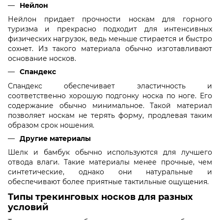
Нейлон
Нейлон придает прочности носкам для горного
туризма и прекрасно подходит для интенсивных
физических нагрузок, ведь меньше стирается и быстро
сохнет. Из такого материала обычно изготавливают
основание носков.
Спандекс
Спандекс обеспечивает эластичность и
соответственно хорошую подгонку носка по ноге. Его
содержание обычно минимальное. Такой материал
позволяет носкам не терять форму, продлевая таким
образом срок ношения.
Другие материалы
Шелк и бамбук обычно используются для лучшего
отвода влаги. Такие материалы менее прочные, чем
синтетические, однако они натуральные и
обеспечивают более приятные тактильные ощущения.
Типы трекинговых носков для разных
условий