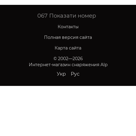
067
Показати номер
Контакты
Полная версия сайта
Карта сайта
© 2002—2026
Интернет-магазин снаряжения Alp
Укр
Рус