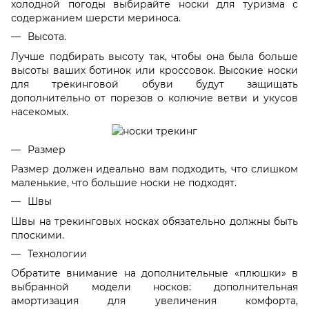
холодной погоды выбирайте носки для туризма с
содержанием шерсти мериноса.
Высота.
Лучше подбирать высоту так, чтобы она была больше
высоты ваших ботинок или кроссовок. Высокие носки
для трекинговой обуви будут защищать
дополнительно от порезов о колючие ветви и укусов
насекомых.
Размер
Размер должен идеально вам подходить, что слишком
маленькие, что большие носки не подходят.
Швы
Швы на трекинговых носках обязательно должны быть
плоскими.
Технологии
Обратите внимание на дополнительные «плюшки» в
выбранной модели носков: дополнительная
амортизация для увеличения комфорта,