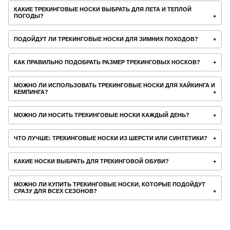
КАКИЕ ТРЕКИНГОВЫЕ НОСКИ ВЫБРАТЬ ДЛЯ ЛЕТА И ТЕПЛОЙ
ПОГОДЫ?
ПОДОЙДУТ ЛИ ТРЕКИНГОВЫЕ НОСКИ ДЛЯ ЗИМНИХ ПОХОДОВ?
КАК ПРАВИЛЬНО ПОДОБРАТЬ РАЗМЕР ТРЕКИНГОВЫХ НОСКОВ?
МОЖНО ЛИ ИСПОЛЬЗОВАТЬ ТРЕКИНГОВЫЕ НОСКИ ДЛЯ ХАЙКИНГА И
КЕМПИНГА?
МОЖНО ЛИ НОСИТЬ ТРЕКИНГОВЫЕ НОСКИ КАЖДЫЙ ДЕНЬ?
ЧТО ЛУЧШЕ: ТРЕКИНГОВЫЕ НОСКИ ИЗ ШЕРСТИ ИЛИ СИНТЕТИКИ?
КАКИЕ НОСКИ ВЫБРАТЬ ДЛЯ ТРЕКИНГОВОЙ ОБУВИ?
МОЖНО ЛИ КУПИТЬ ТРЕКИНГОВЫЕ НОСКИ, КОТОРЫЕ ПОДОЙДУТ
СРАЗУ ДЛЯ ВСЕХ СЕЗОНОВ?