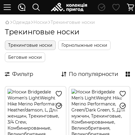
Oдежда
Носки
Трекинговые носки
Трекинговые носки
Трекинговые носки
Горнолыжные носки
Беговые носки
Фильтр
По популярности