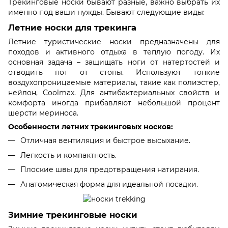
Трекинговые носки бывают разные, важно выбрать их
именно под ваши нужды. Бывают следующие виды:
Летние носки для трекинга
Летние туристические носки предназначены для
походов и активного отдыха в теплую погоду. Их
основная задача – защищать ноги от натертостей и
отводить пот от стопы. Используют тонкие
воздухопроницаемые материалы, такие как полиэстер,
нейлон, Coolmax. Для антибактериальных свойств и
комфорта иногда прибавляют небольшой процент
шерсти мериноса.
Особенности летних трекинговых носков:
Отличная вентиляция и быстрое высыхание.
Легкость и компактность.
Плоские швы для предотвращения натирания.
Анатомическая форма для идеальной посадки.
Зимние трекинговые носки