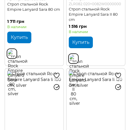
Строп стальной Rock
ZLR082.020+0082W0000000
Строп стальной Rock
Empire Lanyard Sara 80 cm
Empire Lanyard Sara II 80
cm
1 711 грн
1 516 грн
В наличии
В наличии
Купить
Купить