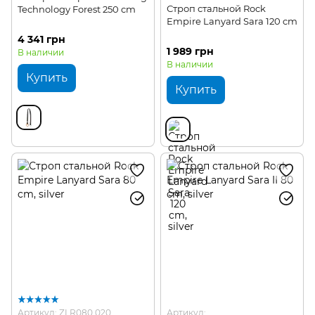
Строп стальной Rock
Technology Forest 250 cm
Empire Lanyard Sara 120 cm
4 341 грн
1 989 грн
В наличии
В наличии
Купить
Купить
Артикул: ZLR080.020
Артикул: