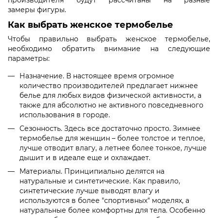
замеры фигуры.
Как выбрать женское термобелье
Чтобы правильно выбрать женское термобелье,
необходимо обратить внимание на следующие
параметры:
Назначение. В настоящее время огромное
количество производителей предлагает нижнее
белье для любых видов физической активности, а
также для абсолютно не активного повседневного
использования в городе.
Сезонность. Здесь все достаточно просто. Зимнее
термобелье для женщин – более толстое и теплое,
лучше отводит влагу, а летнее более тонкое, лучше
дышит и в идеале еще и охлаждает.
Материалы. Принципиально делятся на
натуральные и синтетические. Как правило,
синтетические лучше выводят влагу и
используются в более "спортивных" моделях, а
натуральные более комфортны для тела. Особенно