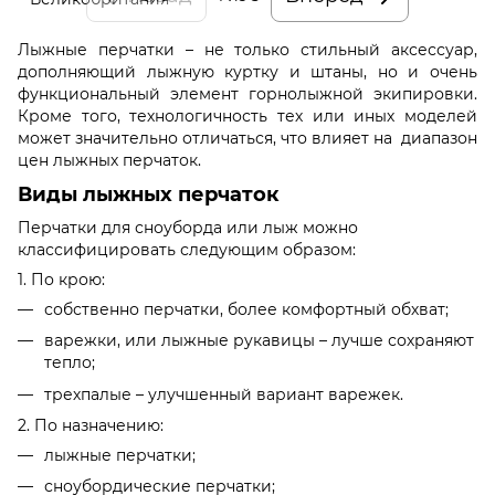
Лыжные перчатки – не только стильный аксессуар,
дополняющий лыжную куртку и штаны, но и очень
функциональный элемент горнолыжной экипировки.
Кроме того, технологичность тех или иных моделей
может значительно отличаться, что влияет на диапазон
цен лыжных перчаток.
Виды лыжных перчаток
Перчатки для сноуборда или лыж можно
классифицировать следующим образом:
1. По крою:
собственно перчатки, более комфортный обхват;
варежки, или лыжные рукавицы – лучше сохраняют
тепло;
трехпалые – улучшенный вариант варежек.
2. По назначению:
лыжные перчатки;
сноубордические перчатки;