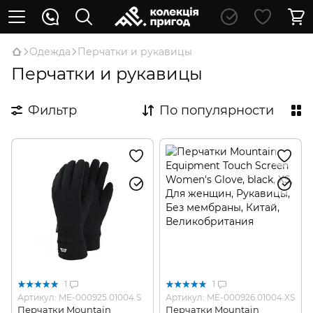
Oдежда
Перчатки и рукавицы
Перчатки и рукавицы
Фильтр
По популярности
1
1
Артикул: ME-000925.01004.S
Артикул: ME-000926.01004.XS
Перчатки Mountain
Перчатки Mountain