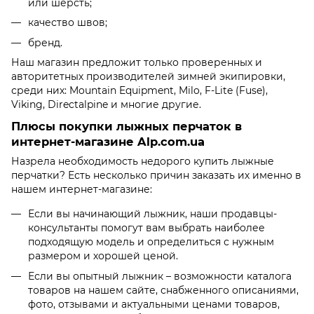
или шерсть;
качество швов;
бренд.
Наш магазин предложит только проверенных и
авторитетных производителей зимней экипировки,
среди них: Mountain Equipment, Milo, F-Lite (Fuse),
Viking, Directalpine и многие другие.
Плюсы покупки лыжных перчаток в
интернет-магазине Alp.com.ua
Назрела необходимость недорого купить лыжные
перчатки? Есть несколько причин заказать их именно в
нашем интернет-магазине:
Если вы начинающий лыжник, наши продавцы-
консультанты помогут вам выбрать наиболее
подходящую модель и определиться с нужным
размером и хорошей ценой.
Если вы опытный лыжник – возможности каталога
товаров на нашем сайте, снабженного описаниями,
фото, отзывами и актуальными ценами товаров,