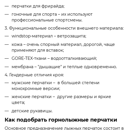
перчатки для фрирайда;
гоночные для спорта – их используют
профессиональные спортсмены.
3. Функциональные особенности внешнего материала:
windstop-материал – ветрозащита;
кожа – очень спорный материал, дорогой, чаще
применяют для вставок;
GORE-TEX-ткани – водоотталкивающий;
мембрана – "дышащие" и теплые одновременно.
4. Гендерные отличия кроя:
мужские перчатки – в большей степени
монохромные версии;
женские перчатки – другие размеры и яркие
цвета;
детские рукавицы.
Как подобрать горнолыжные перчатки
Основное предназначение лыжных перчаток состоит в