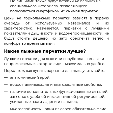
Не лишними также будут вставки на пальцах из
специального материала, позволяющего
пользоваться смартфоном не снимая перчаток.
Цены на горнолыжные перчатки зависят в первую
очередь от используемых материалов и их
характеристик. Разумеется, перчатки с лучшими
показателями дышимости и водонепроницаемости, не
будут стоить дешево, но зато обеспечат тепло и
комфорт во время катания.
Какие лыжные перчатки лучше?
Лучшие перчатки для лыж или сноуборда – теплые и
непромокаемые, которые сидят максимально удобно.
Перед тем, как купить перчатки для лыж, учитывайте:
анатомический крой;
водоотталкивающие и влагозащитные свойства;
наличие дополнительных функциональных деталей:
запястье с удобной и эффективной регулировкой,
усиленные части ладони и пальцев;
многослойность – один из слоев обязательно флис