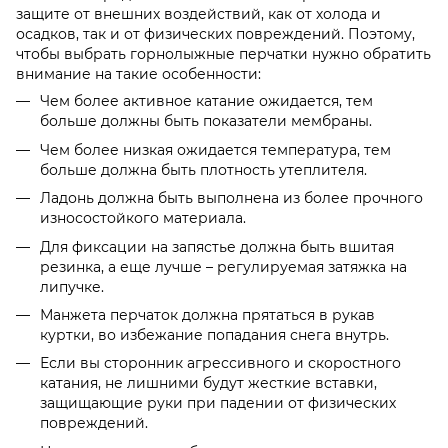
защите от внешних воздействий, как от холода и
осадков, так и от физических повреждений. Поэтому,
чтобы выбрать горнолыжные перчатки нужно обратить
внимание на такие особенности:
Чем более активное катание ожидается, тем
больше должны быть показатели мембраны.
Чем более низкая ожидается температура, тем
больше должна быть плотность утеплителя.
Ладонь должна быть выполнена из более прочного
износостойкого материала.
Для фиксации на запястье должна быть вшитая
резинка, а еще лучше – регулируемая затяжка на
липучке.
Манжета перчаток должна прятаться в рукав
куртки, во избежание попадания снега внутрь.
Если вы сторонник агрессивного и скоростного
катания, не лишними будут жесткие вставки,
защищающие руки при падении от физических
повреждений.