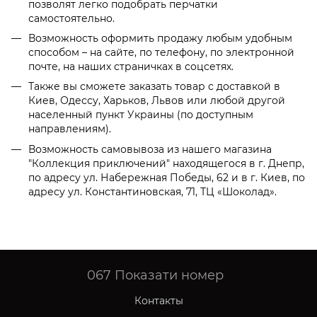
позволят легко подобрать перчатки
самостоятельно.
Возможность оформить продажу любым удобным
способом – на сайте, по телефону, по электронной
почте, на наших страничках в соцсетях.
Также вы сможете заказать товар с доставкой в
Киев, Одессу, Харьков, Львов или любой другой
населенный пункт Украины (по доступным
направлениям).
Возможность самовывоза из нашего магазина
"Коллекция приключений" находящегося в г. Днепр,
по адресу ул. Набережная Победы, 62 и в г. Киев, по
адресу ул. Константиновская, 71, ТЦ «Шоколад».
067
Показати номер
Контакты