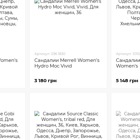
Артикул: 036.1830
Артикул: 1010
Women's
Сандалии Merrell Women's
Сандалии
Hydro Moc Vivid
Women's
3 180 грн
5 148 грн