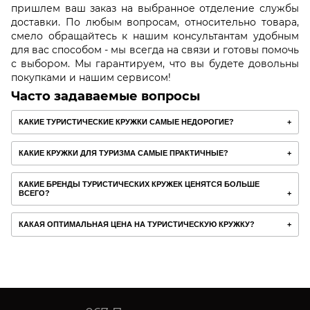
пришлем ваш заказ на выбранное отделение службы
доставки. По любым вопросам, относительно товара,
смело обращайтесь к нашим консультантам удобным
для вас способом - мы всегда на связи и готовы помочь
с выбором. Мы гарантируем, что вы будете довольны
покупками и нашим сервисом!
Часто задаваемые вопросы
КАКИЕ ТУРИСТИЧЕСКИЕ КРУЖКИ САМЫЕ НЕДОРОГИЕ?
КАКИЕ КРУЖКИ ДЛЯ ТУРИЗМА САМЫЕ ПРАКТИЧНЫЕ?
КАКИЕ БРЕНДЫ ТУРИСТИЧЕСКИХ КРУЖЕК ЦЕНЯТСЯ БОЛЬШЕ
ВСЕГО?
КАКАЯ ОПТИМАЛЬНАЯ ЦЕНА НА ТУРИСТИЧЕСКУЮ КРУЖКУ?