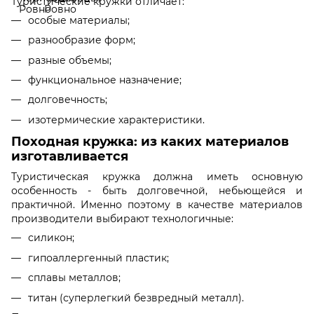
Туристические кружки отличает:
особые материалы;
разнообразие форм;
разные объемы;
функциональное назначение;
долговечность;
изотермические характеристики.
Походная кружка: из каких материалов
изготавливается
Туристическая кружка должна иметь основную
особенность - быть долговечной, небьющейся и
практичной. Именно поэтому в качестве материалов
производители выбирают технологичные:
силикон;
гипоаллергенный пластик;
сплавы металлов;
титан (суперлегкий безвредный металл).