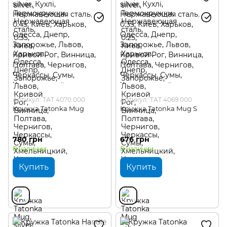
Артикул: TAT 4070.000
Артикул: TAT 4069.000
Кружка Tatonka Mug
Кружка Tatonka Mug S
780 грн
676 грн
В наличии
В наличии
Купить
Купить