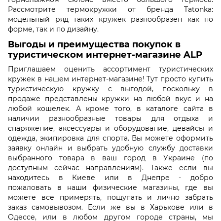
Рассмотрите термокружки от бренда Tatonka:
модельный ряд таких кружек разнообразен как по
форме, так и по дизайну.
Выгоды и преимущества покупок в
туристическом интернет-магазине ALP
Приглашаем оценить ассортимент туристических
кружек в нашем интернет-магазине! Тут просто купить
туристическую кружку с выгодой, поскольку в
продаже представлены кружки на любой вкус и на
любой кошелек. А кроме того, в каталоге сайта в
наличии разнообразные товары для отдыха и
снаряжение, аксессуары и оборудование, девайсы и
одежда, экипировка для спорта. Вы можете оформить
заявку онлайн и выбрать удобную службу доставки
выбранного товара в ваш город в Украине (по
доступным сейчас направлениям). Также если вы
находитесь в Киеве или в Днепре - добро
пожаловать в наши физические магазины, где вы
можете все примерять, пощупать и лично забрать
заказ самовывозом. Если же вы в Харькове или в
Одессе, или в любом другом городе страны, мы