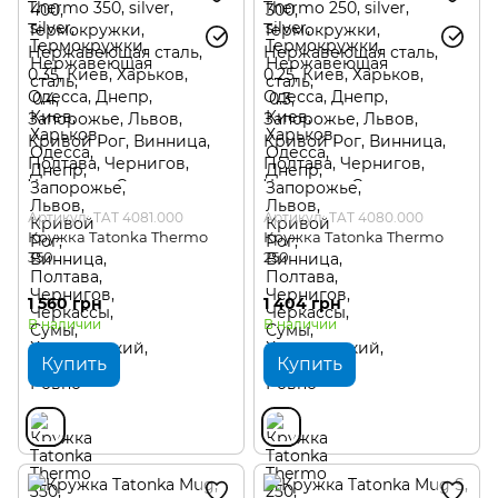
Артикул: TAT 4081.000
Артикул: TAT 4080.000
Кружка Tatonka Thermo
Кружка Tatonka Thermo
350
250
1 560 грн
1 404 грн
В наличии
В наличии
Купить
Купить